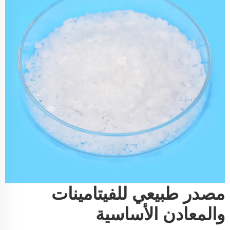
مصدر طبيعي للفيتامينات
والمعادن الأساسية