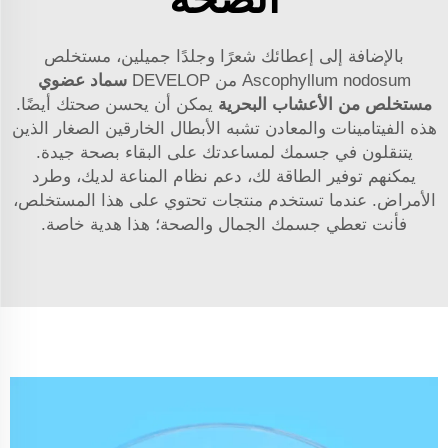
بالإضافة إلى إعطائك شعرًا وجلدًا جميلين، مستخلص
Ascophyllum nodosum من DEVELOP
سماد عضوي
مستخلص من الأعشاب البحرية
يمكن أن يحسن صحتك أيضًا.
هذه الفيتامينات والمعادن تشبه الأبطال الخارقين الصغار الذين
يتنقلون في جسمك لمساعدتك على البقاء بصحة جيدة.
يمكنهم توفير الطاقة لك، دعم نظام المناعة لديك، وطرد
الأمراض. عندما تستخدم منتجات تحتوي على هذا المستخلص،
فأنت تعطي جسمك الجمال والصحة؛ هذا هدية خاصة.