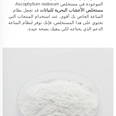
الموجودة في مستخلص Ascophyllum nodosum
مستخلص الأعشاب البحرية للنباتات
قد تجعل نظام
المناعة الخاص بك أقوى. عند استخدام المنتجات التي
تحتوي على هذا المستخلص، فإنك توفر لنظام المناعة
الدعم الذي يحتاجه لكي يبقيك بصحة جيدة.