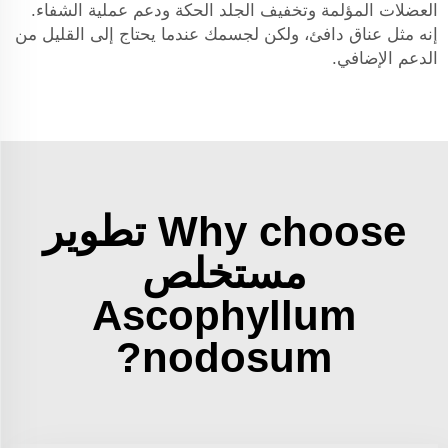
العضلات المؤلمة وتخفيف الجلد الحكة ودعم عملية الشفاء.
إنه مثل عناق دافئ، ولكن لجسمك عندما يحتاج إلى القليل من
الدعم الإضافي.
Why choose تطوير
مستخلص
Ascophyllum
nodosum?