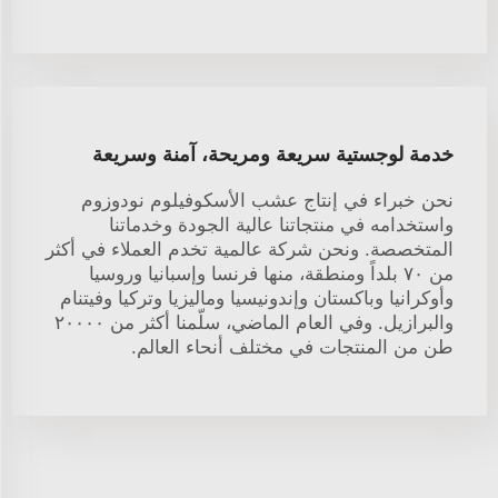
خدمة لوجستية سريعة ومريحة، آمنة وسريعة
نحن خبراء في إنتاج عشب الأسكوفيلوم نودوزوم
واستخدامه في منتجاتنا عالية الجودة وخدماتنا
المتخصصة. ونحن شركة عالمية تخدم العملاء في أكثر
من ٧٠ بلداً ومنطقة، منها فرنسا وإسبانيا وروسيا
وأوكرانيا وباكستان وإندونيسيا وماليزيا وتركيا وفيتنام
والبرازيل. وفي العام الماضي، سلّمنا أكثر من ٢٠٠٠٠
طن من المنتجات في مختلف أنحاء العالم.