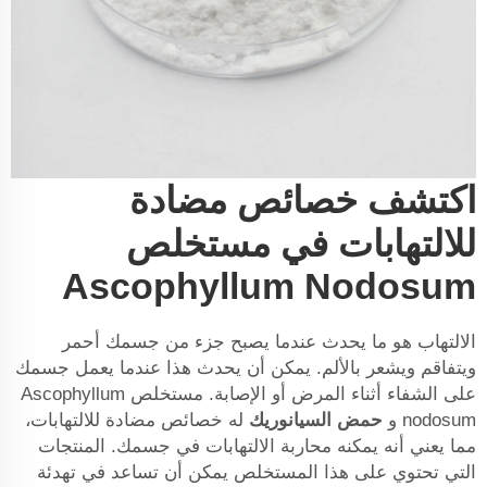
اكتشف خصائص مضادة
للالتهابات في مستخلص
Ascophyllum Nodosum
الالتهاب هو ما يحدث عندما يصبح جزء من جسمك أحمر
ويتفاقم ويشعر بالألم. يمكن أن يحدث هذا عندما يعمل جسمك
على الشفاء أثناء المرض أو الإصابة. مستخلص Ascophyllum
nodosum و
حمض السيانوريك
له خصائص مضادة للالتهابات،
مما يعني أنه يمكنه محاربة الالتهابات في جسمك. المنتجات
التي تحتوي على هذا المستخلص يمكن أن تساعد في تهدئة