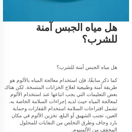
هل مياه الجبس آمنة
للشرب؟
هل مياه الجبس آمنة للشرب؟
كما ذكر سابقًا، فإن استخدام معالجة المياه بالألوم هو
طريقة آمنة وطبيعية لعلاج الخزانات المتسخة. لكن هناك
بعض التعليمات التي يجب اتباعها عند استخدام الألوم
لمعالجة المياه حيث لديه إجراءات السلامة الخاصة به.
تشمل اقتراحات السلامة استخدام القفازات وحماية
العين، تجنب الشهيق أو البلع، تخزين الألوم في مكان
بارد وجاف وطرق التخلص من النفايات للمحلول
المخفف من الألمنيوم.