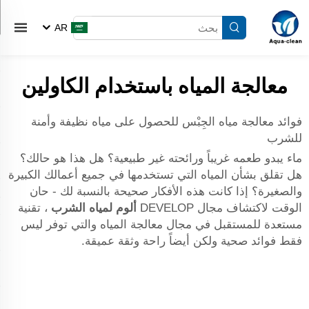
AR
معالجة المياه باستخدام الكاولين
فوائد معالجة مياه الجِبْس للحصول على مياه نظيفة وأمنة
للشرب
ماء يبدو طعمه غريباً ورائحته غير طبيعية؟ هل هذا هو حالك؟
هل تقلق بشأن المياه التي تستخدمها في جميع أعمالك الكبيرة
والصغيرة؟ إذا كانت هذه الأفكار صحيحة بالنسبة لك - حان
الوقت لاكتشاف مجال DEVELOP
ألوم لمياه الشرب
، تقنية
مستعدة للمستقبل في مجال معالجة المياه والتي توفر ليس
فقط فوائد صحية ولكن أيضاً راحة وثقة عميقة.