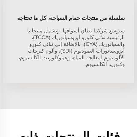
سلسلة من منتجات حمام السباحة، كل ما تحتاجه
ستوسع شركتنا نطاق أسواقها. وتشمل منتجاتنا
الرئيسية ثلاثي كلورو أيزوسيانوريك (TCCA)،
والسيانوريك (CYA)، بالإضافة إلى ثنائي كلورو
أيزوسيانورات الصوديوم (SDI)، وألوم كبريتات
الألومنيوم لمعالجة المياه، وهيبوكلوريت الكالسيوم،
وكلوريد الكالسيوم.
فئات المنتجات ذات