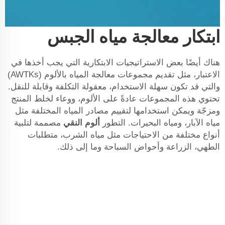
ابتكار معالجة مياه الجبس
هناك أيضًا بعض الاستراتيجيات الابتكارية التي يجب أخذها في
الاعتبار، مثل تقديم مجموعات معالجة المياه بالألوم (AWTKs)
والتي قد تكون سهلة الاستخدام، معقولة التكلفة وقابلة للنقل.
تحتوي هذه المجموعات عادةً على الألوم، ووعاء لخلط المنتج
ومزجّة ويمكن استخدامها لتقييم مصادر المياه المختلفة مثل
مياه الآبار، ومياه البحيرات. التطور
ألوم النقي
مصممة لتلبية
أنواع مختلفة من الاحتياجات مثل مياه الشرب، متطلبات
الطهي، الزراعة وأحواض السباحة وما إلى ذلك.