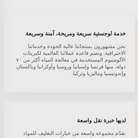
خدمة لوجستية سريعة ومريحة، آمنة وسريعة
نحن مشهورون بمنتجاتنا عالية الجودة وخدماتنا
الاحترافية. وتضم قاعدة عملائنا العالمية لكبريتات
الألومنيوم المستخدمة في معالجة المياه أكثر من ٧٠
دولة، منها فرنسا وإسبانيا وروسيا وأوكرانيا وباكستان
وإندونيسيا وماليزيا وتركيا.
لديها خبرة نقل واسعة
نقدّم مجموعة واسعة من خيارات التغليف للمواد