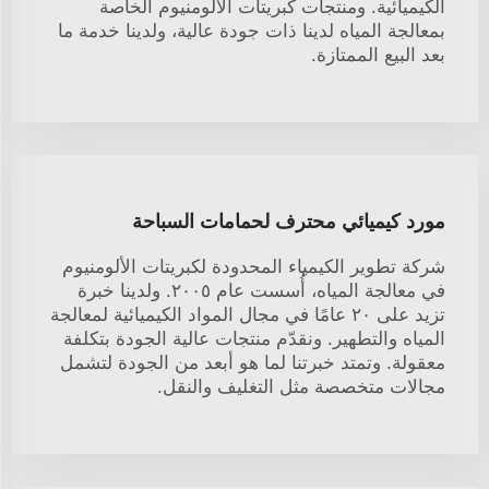
الكيميائية. ومنتجات كبريتات الألومنيوم الخاصة
بمعالجة المياه لدينا ذات جودة عالية، ولدينا خدمة ما
بعد البيع الممتازة.
مورد كيميائي محترف لحمامات السباحة
شركة تطوير الكيمياء المحدودة لكبريتات الألومنيوم
في معالجة المياه، أُسست عام ٢٠٠٥. ولدينا خبرة
تزيد على ٢٠ عامًا في مجال المواد الكيميائية لمعالجة
المياه والتطهير. ونقدّم منتجات عالية الجودة بتكلفة
معقولة. وتمتد خبرتنا لما هو أبعد من الجودة لتشمل
مجالات متخصصة مثل التغليف والنقل.