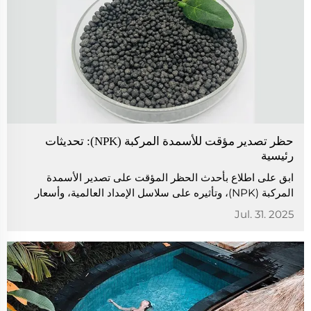
حظر تصدير مؤقت للأسمدة المركبة (NPK): تحديثات
رئيسية
ابق على اطلاع بأحدث الحظر المؤقت على تصدير الأسمدة
المركبة (NPK)، وتأثيره على سلاسل الإمداد العالمية، وأسعار
السوق، وكيفية استجابة الدول لنقص الأسمدة.
Jul. 31. 2025