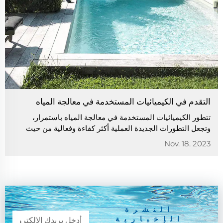
التقدم في الكيميائيات المستخدمة في معالجة المياه
تتطور الكيميائيات المستخدمة في معالجة المياه باستمرار،
وتجعل التطورات الجديدة العملية أكثر كفاءة وفعالية من حيث
التكلفة. هناك الكثير من البحث والتطوير الجاريين في مجال
Nov. 18. 2023
معالجة المياه. تأتي التطورات الرئيسية من تقليل التأثير البيئي...
النشرة
الإخبارية