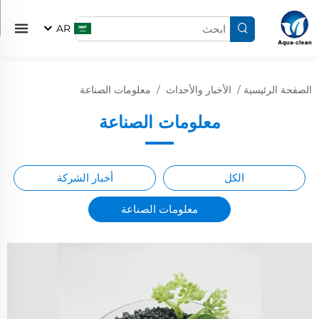
AR
الصفحة الرئيسية
/
الأخبار والأحداث
/
معلومات الصناعة
معلومات الصناعة
الكل
أخبار الشركة
معلومات الصناعة