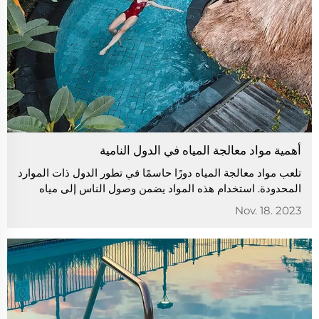
أهمية مواد معالجة المياه في الدول النامية
تلعب مواد معالجة المياه دورًا حاسمًا في تطور الدول ذات الموارد
المحدودة. استخدام هذه المواد يضمن وصول الناس إلى مياه
شرب نظيفة وأمنة. كما أنها تساعد في منع انتشار الأمراض
Nov. 18. 2023
المحمولة بالمياه،...