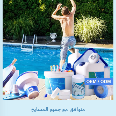
متوافق مع جميع المسابح