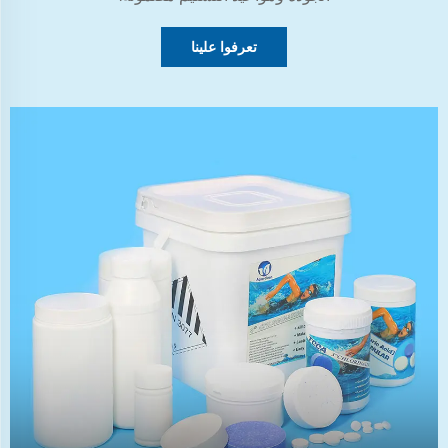
تعرفوا علينا