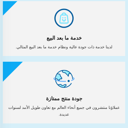
خدمة ما بعد البيع
لدينا خدمة ذات جودة عالية ونظام خدمة ما بعد البيع المثالي.
جودة منتج ممتازة
عملاؤنا منتشرون في جميع أنحاء العالم مع تعاون طويل الأمد لسنوات
عديدة.