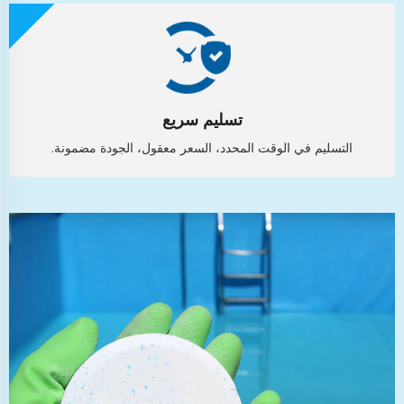
تسليم سريع
التسليم في الوقت المحدد، السعر معقول، الجودة مضمونة.