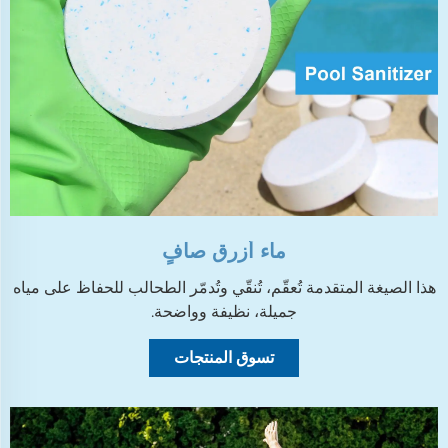
ماء أزرق صافٍ
هذا الصيغة المتقدمة تُعقّم، تُنقّي وتُدمّر الطحالب للحفاظ على مياه
جميلة، نظيفة وواضحة.
تسوق المنتجات