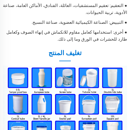
● التعقيم: تعقيم المستشفيات، العائلة، الفنادق، الأماكن العامة، صناعة
الأدوية، تربية الحيوانات.
● التبييض: الصناعة الكيميائية العضوية، صناعة النسيج.
● أخرى: استخدامها كعامل مقاوم للانكماش في إنهاء الصوف وكعامل
طارد للحشرات في الورق وما إلى ذلك.
تغليف المنتج