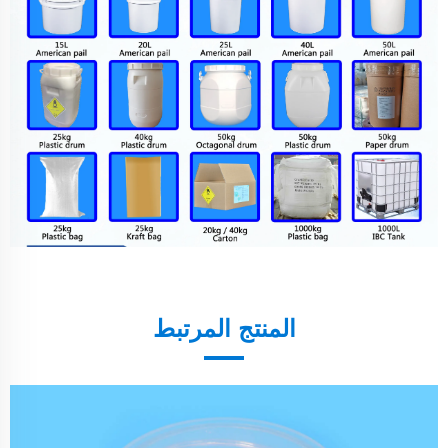
المنتج المرتبط