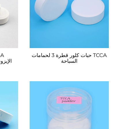
TCCA حبات كلور قطرة 3 لحمامات
السباحة