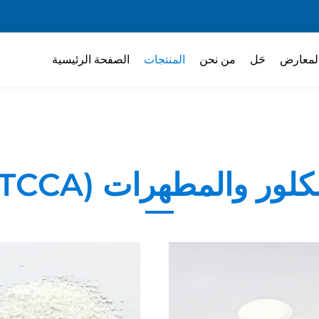
لمعارض
حَل
من نحن
المنتجات
الصفحة الرئيسية
كلور والمطهرات (TCCA)