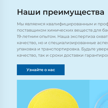
Наши преимущества
Мы являемся квалифицированным и про
поставщиком химических веществ для ба
19-летним опытом. Наша экспертиза охват
качество, но и специализированные аспек
упаковка и транспортировка. Будьте увере
качество, так и сроки доставки гарантиро
Узнайте о нас