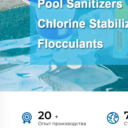
20
+
Опыт производства
С