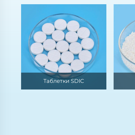
Таблетки SDIC