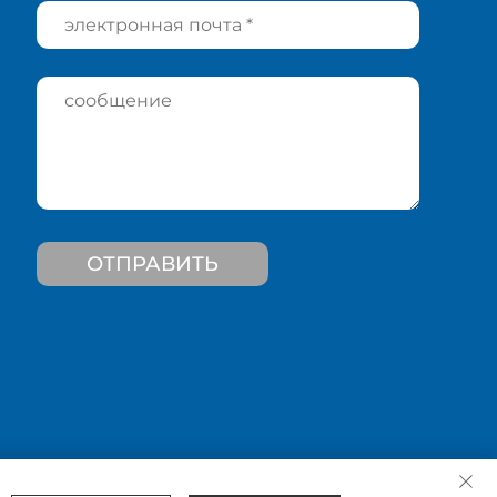
ОТПРАВИТЬ