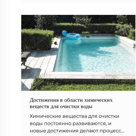
удобрений.
Достижения в области химических
веществ для очистки воды
Химические вещества для очистки
воды постоянно развиваются, и
новые достижения делают процесс