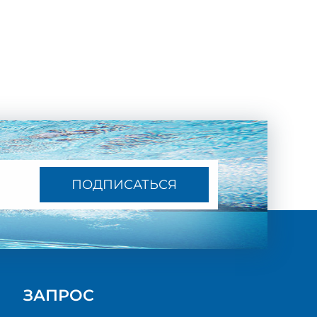
ПОДПИСАТЬСЯ
ЗАПРОС