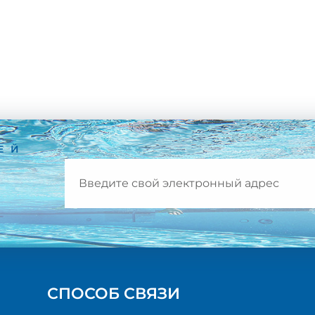
ЕЙ
СПОСОБ СВЯЗИ