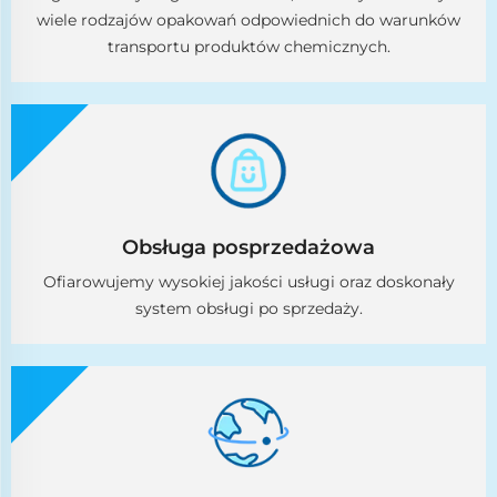
wiele rodzajów opakowań odpowiednich do warunków
transportu produktów chemicznych.
Obsługa posprzedażowa
Ofiarowujemy wysokiej jakości usługi oraz doskonały
system obsługi po sprzedaży.