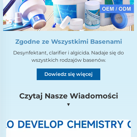
Zgodne ze Wszystkimi Basenami
Desynfektant, clarifier i algicida. Nadaje się do
wszystkich rodzajów basenów.
Dowiedz się więcej
Czytaj Nasze Wiadomości
▼