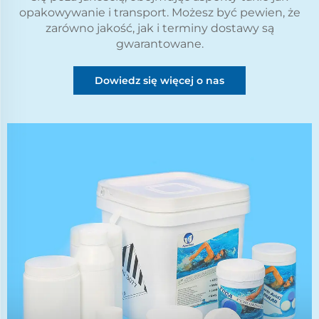
opakowywanie i transport. Możesz być pewien, że
zarówno jakość, jak i terminy dostawy są
gwarantowane.
Dowiedz się więcej o nas