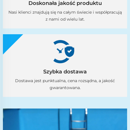
Doskonała jakość produktu
Nasi klienci znajdują się na całym świecie i współpracują
z nami od wielu lat.
Szybka dostawa
Dostawa jest punktualna, cena rozsądna, a jakość
gwarantowana.