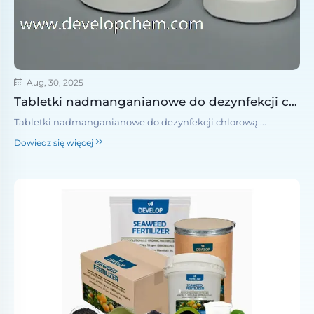
Aug, 30, 2025
Tabletki nadmanganianowe do dezynfekcji chlorową
Tabletki nadmanganianowe do dezynfekcji chlorową ...
Dowiedz się więcej