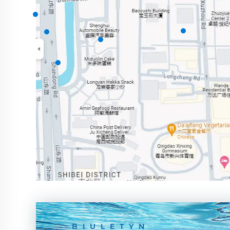
BIULETYN