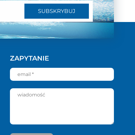
SUBSKRYBUJ
ZAPYTANIE