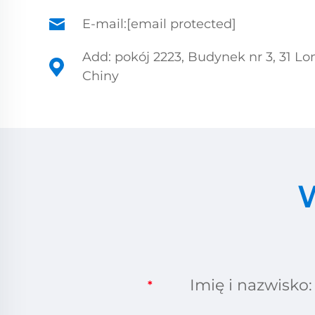
E-mail:
[email protected]
Add: pokój 2223, Budynek nr 3, 31 
Chiny
Imię i nazwisko:
*