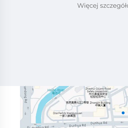
Więcej szczegół