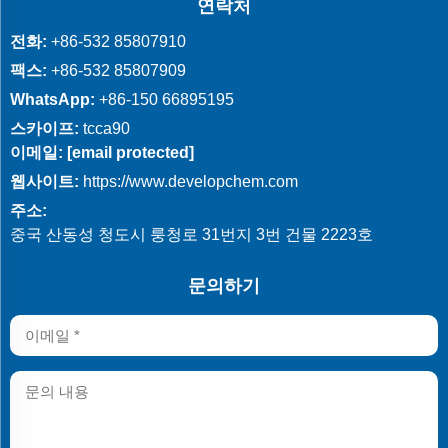
연락처
전화:
+86-532 85807910
팩스:
+86-532 85807909
WhatsApp:
+86-150 66895195
스카이프:
tcca90
이메일:
[email protected]
웹사이트:
https://www.developchem.com
주소:
중국 산동성 청도시 룽청로 31번지 3번 건물 2223호
문의하기