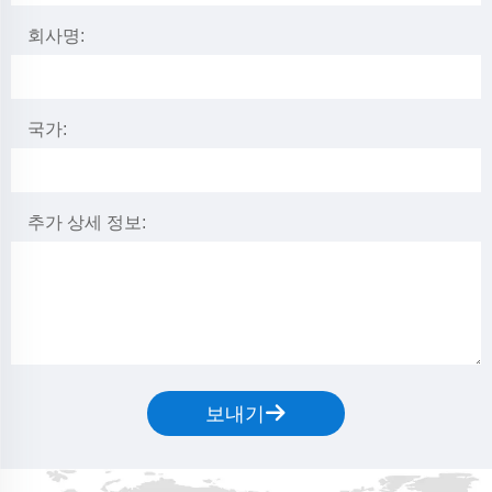
회사명:
국가:
추가 상세 정보:
보내기