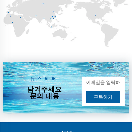
뉴스레터
남겨주세요
문의 내용
구독하기