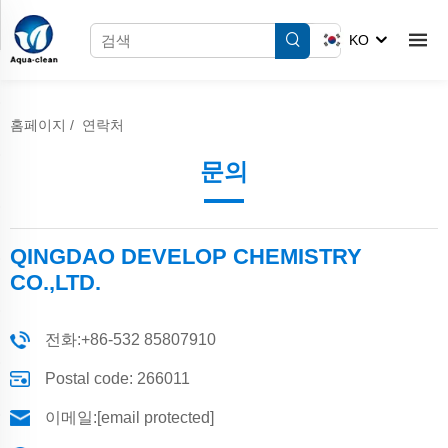
KO
홈페이지
/
연락처
문의
QINGDAO DEVELOP CHEMISTRY
CO.,LTD.
전화:
+86-532 85807910
Postal code: 266011
이메일:
[email protected]