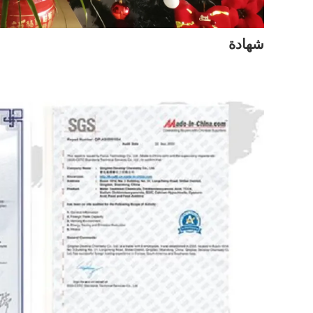
شهادة