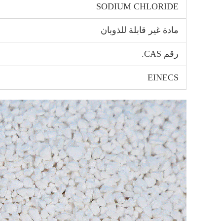
SODIUM CHLORIDE
مادة غير قابلة للذوبان
رقم CAS.
EINECS