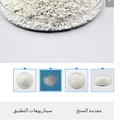
مقدمة المنتج
سيناريوهات التطبيق