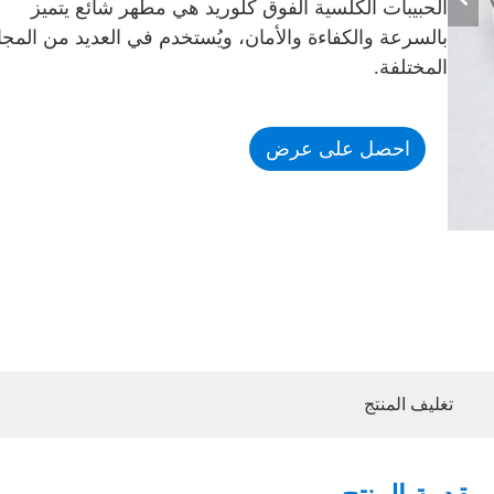
الحبيبات الكلسية الفوق كلوريد هي مطهر شائع يتميز
بالسرعة والكفاءة والأمان، ويُستخدم في العديد من المجا
المختلفة.
احصل على عرض
أسعار
تغليف المنتج