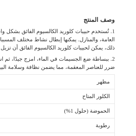
وصف المنتج
1. تُستخدم حبيبات كلوريد الكالسيوم الفائق بشكل و
العامة، والمنازل. يمكنها إبطال نشاط مختلف المسببا
ذلك، يمكن لحبيبات كلوريد الكالسيوم الفائق أن تزيل 
2. ببساطة ضع الجسيمات في الماء، امزج جيدًا، ثم
ضرر للعناصر المعقمة، مما يضمن نظافة وسلامة البيئ
مظهر
الكلور المتاح
الحموضة (حلول 1%)
رطوبة