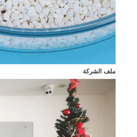
ملف الشركة