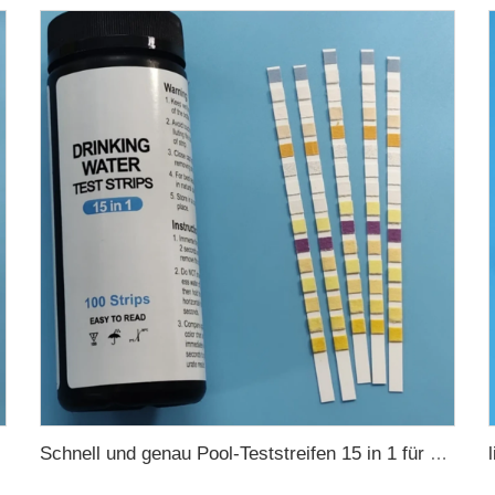
Schnell und genau Pool-Teststreifen 15 in 1 für Trinkwasser