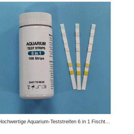
Hochwertige Aquarium-Teststreifen 6 in 1 Fischteich