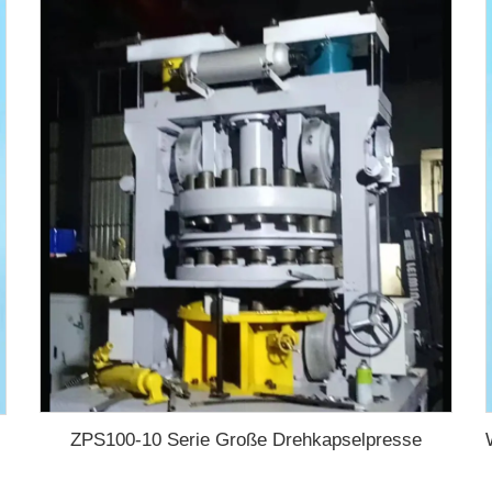
ZPS100-10 Serie Große Drehkapselpresse