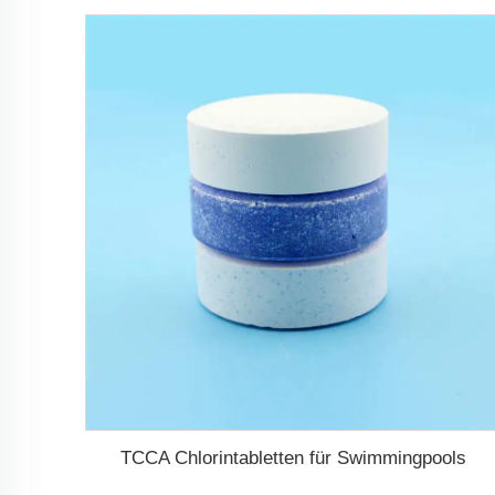
TCCA Chlorintabletten für Swimmingpools