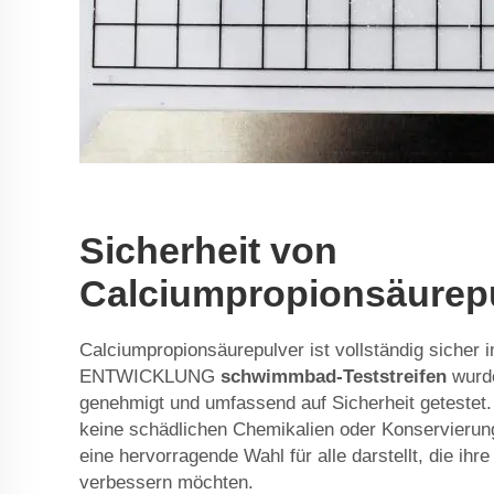
Sicherheit von
Calciumpropionsäurepu
Calciumpropionsäurepulver ist vollständig sicher
ENTWICKLUNG
schwimmbad-Teststreifen
wurd
genehmigt und umfassend auf Sicherheit getestet
keine schädlichen Chemikalien oder Konservierun
eine hervorragende Wahl für alle darstellt, die ihr
verbessern möchten.