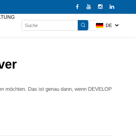
LTUNG
DE
ver
lten möchten. Das ist genau dann, wenn DEVELOP