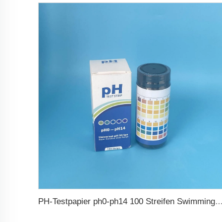
PH-Testpapier ph0-ph14 100 Streifen Swimmingpo