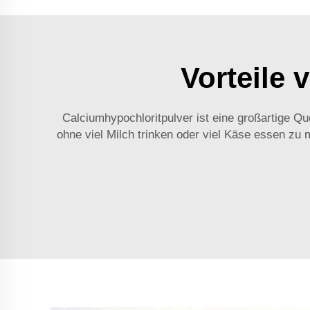
Vorteile
Calciumhypochloritpulver ist eine großartige 
ohne viel Milch trinken oder viel Käse essen zu