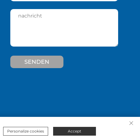
SENDEN
Personalize cookies
Accept
rbehalten