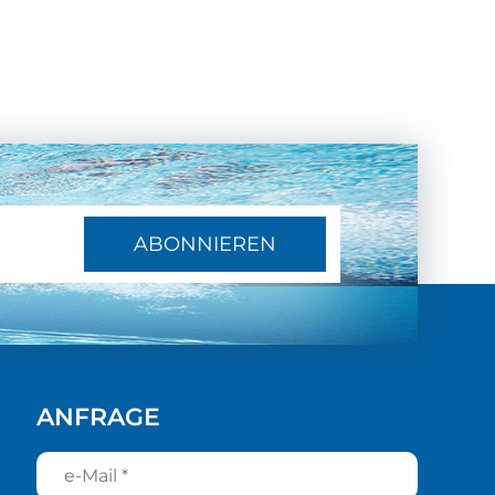
ABONNIEREN
ANFRAGE