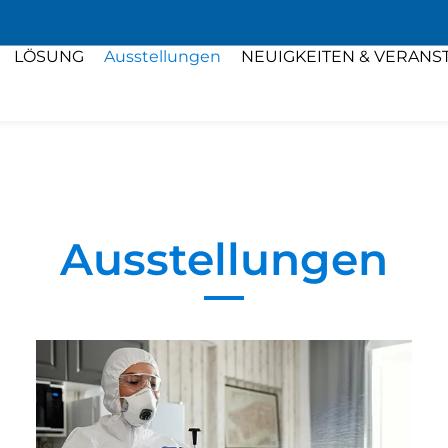
LÖSUNG
Ausstellungen
NEUIGKEITEN & VERANS
Ausstellungen