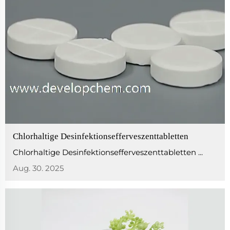
Chlorhaltige Desinfektionsefferveszenttabletten
Chlorhaltige Desinfektionsefferveszenttabletten ...
Aug. 30. 2025