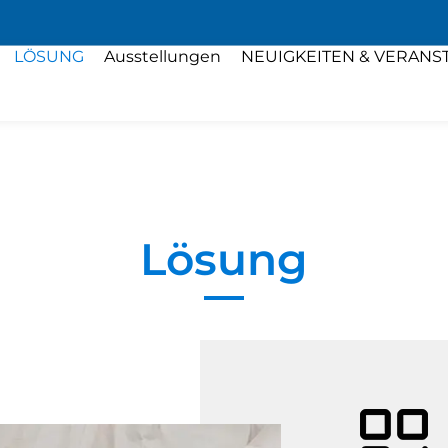
LÖSUNG
Ausstellungen
NEUIGKEITEN & VERANS
Lösung