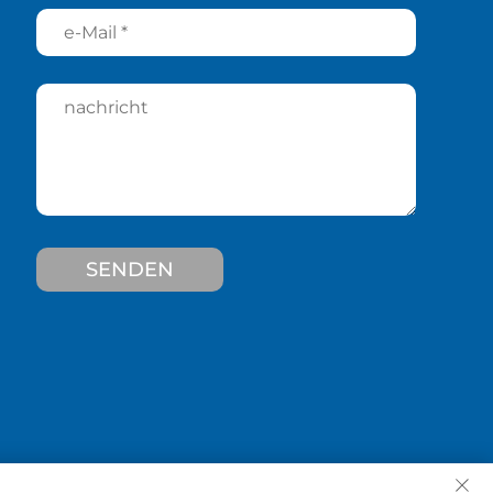
SENDEN