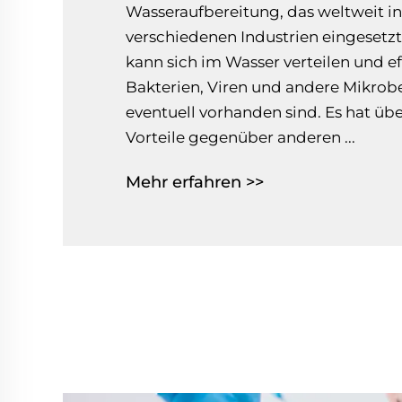
Wasseraufbereitung, das weltweit in
verschiedenen Industrien eingesetzt
kann sich im Wasser verteilen und ef
Bakterien, Viren und andere Mikrobe
eventuell vorhanden sind. Es hat üb
Vorteile gegenüber anderen ...
Mehr erfahren >>