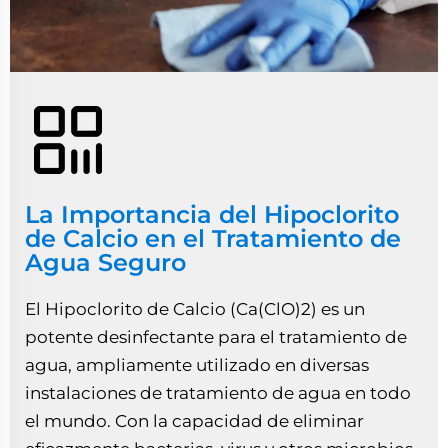
La Importancia del Hipoclorito
de Calcio en el Tratamiento de
Agua Seguro
El Hipoclorito de Calcio (Ca(ClO)2) es un
potente desinfectante para el tratamiento de
agua, ampliamente utilizado en diversas
instalaciones de tratamiento de agua en todo
el mundo. Con la capacidad de eliminar