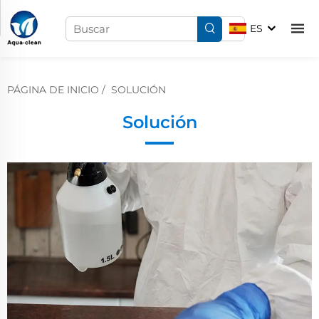
ES
PÁGINA DE INICIO
/
SOLUCIÓN
Solución