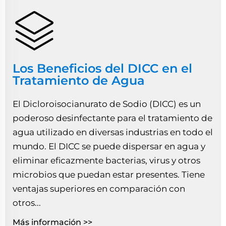
Los Beneficios del DICC en el
Tratamiento de Agua
El Dicloroisocianurato de Sodio (DICC) es un
poderoso desinfectante para el tratamiento de
agua utilizado en diversas industrias en todo el
mundo. El DICC se puede dispersar en agua y
eliminar eficazmente bacterias, virus y otros
microbios que puedan estar presentes. Tiene
ventajas superiores en comparación con
otros...
Más información >>