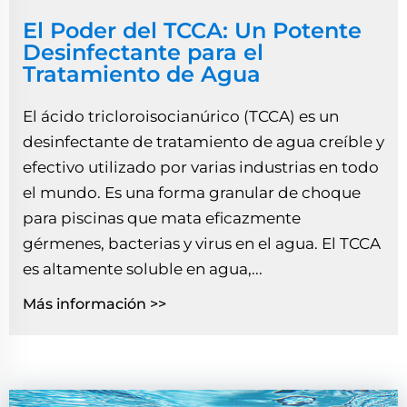
El Poder del TCCA: Un Potente
Desinfectante para el
Tratamiento de Agua
El ácido tricloroisocianúrico (TCCA) es un
desinfectante de tratamiento de agua creíble y
efectivo utilizado por varias industrias en todo
el mundo. Es una forma granular de choque
para piscinas que mata eficazmente
gérmenes, bacterias y virus en el agua. El TCCA
es altamente soluble en agua,...
Más información >>