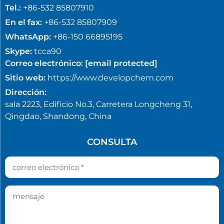
Tel.:
+86-532 85807910
En el fax:
+86-532 85807909
WhatsApp:
+86-150 66895195
Skype:
tcca90
Correo electrónico:
[email protected]
Sitio web:
https://www.developchem.com
Dirección:
sala 2223, Edificio No.3, Carretera Longcheng 31,
Qingdao, Shandong, China
CONSULTA