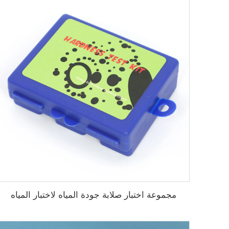
مجموعة اختبار صلابة جودة المياه لاختبار المياه