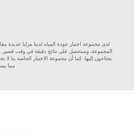
لدى مجموعة اختبار جودة المياه لدينا مزايا عديدة مقا
يحتاجون إليها. كما أن مجموعة الاختبار الخاصة بنا لا ت
مما يمنح