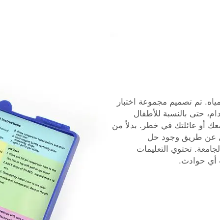
المياه. تم تصميم مجموعة اختبار
دام، حتى بالنسبة للأطفال
عك أو عائلتك في خطر. بدلاً من
ئل عن طريق وجود حل
في الجامعة. تحتوي التعليمات
 أي حوادث.