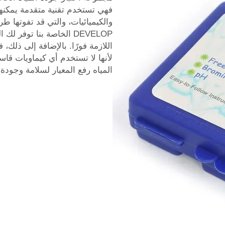
فهي تستخدم تقنية متقدمة يمكن
والكيميائيات، والتي قد تفوتها طر
DEVELOP الخاصة بنا توفر 
اللازمة فورًا. بالإضافة إلى ذلك، 
لأنها لا تستخدم أي كيماويات قاسية
المياه رفع المعيار لسلامة وجودة 