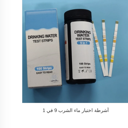
أشرطة اختبار ماء الشرب 9 في 1