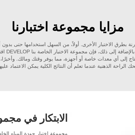
مزايا مجموعة اختبارنا
رنة بطرق الاختبار الأخرى. أولاً، من السهل استخدامها حتى بدون 
المجموعة،
حتاج إلى أي معدات خاصة أو أجهزة، مما يوفر وقتك ومالك. وأخيرًا، 
ك الراحة الذهنية عندما تعلم أن النتائج الكلية يمكن الاعتماد عليها 
الابتكار في مجموع
مجموعة اختبار جودة المياه الخاص