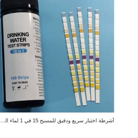
أشرطة اختبار سريع ودقيق للمسبح 15 في 1 لماء الشرب