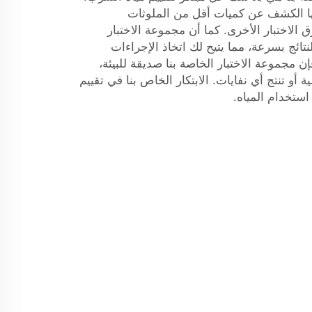
ها الكشف عن كميات أقل من الملوثات
ق الاختبار الأخرى. كما أن مجموعة الاختبار
لك النتائج بسرعة، مما يتيح لك اتخاذ الإجراءات
فإن مجموعة الاختبار الخاصة بنا صديقة للبيئة،
 أو تنتج أي نفايات. الابتكار الخاص بنا في تقييم
استخدام المياه.