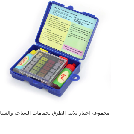
مجموعة اختبار ثلاثية الطرق لحمامات السباحة والسبا