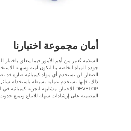
أمان مجموعة اختبارنا
السلامة تُعتبر من أهم الأمور فيما يتعلق باختبار 
جودة المياه الخاصة بنا لتكون آمنة وسهلة الاستخ
الصغار. لن تستخدم أي مواد كيميائية ضارة قد تض
ذلك، فإنها تستخدم عملية بسيطة باستخدام سا
DEVELOP للاختبار، مشابهة لتجربة كيميائية 
المضمنة على إرشادات سهلة للاتباع وتمنع حدوث