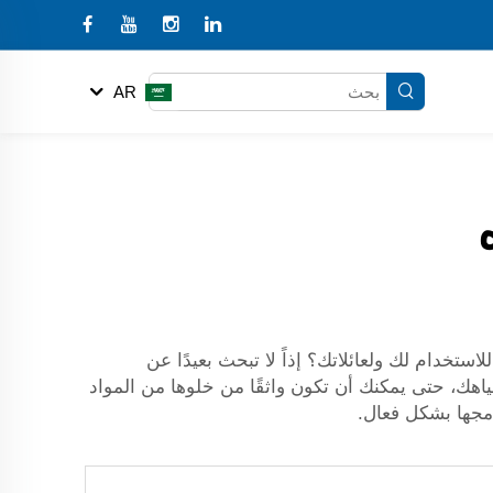
AR
تخدام لك ولعائلاتك؟ إذاً لا تبحث بعيدًا عن
اهك، حتى يمكنك أن تكون واثقًا من خلوها من المواد