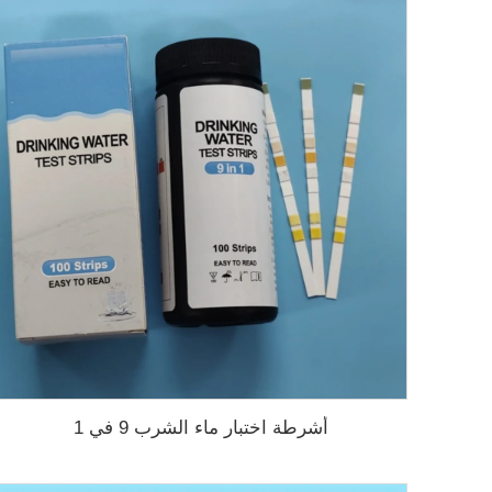
أشرطة اختبار ماء الشرب 9 في 1