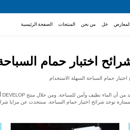
لمعارض
حَل
من نحن
المنتجات
الصفحة الرئيسية
رائح اختبار حمام السباحة
اختبار حمام السباحة السهلة الاستخدام
ن أن الماء نظيف وآمن للسباحة. ومن خلال منتج DEVELOP
أ
ازة توجد شرائح اختبار حمام السباحة. سنتحدث عن مزايا شرائح ا