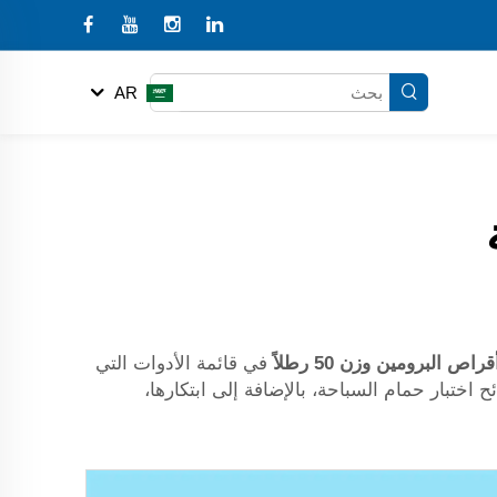
AR
قراص البرومين وزن 50 رطلاً
في قائمة الأدوات التي
ختبار حمام السباحة، بالإضافة إلى ابتكارها،