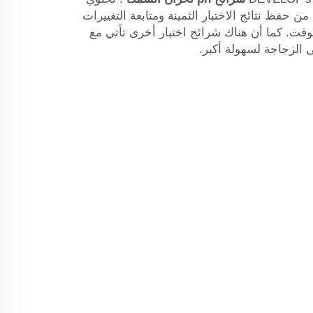
 حفظ نتائج الاختبار الثمينة ومتابعة التغييرات
قت. كما أن هناك شرائح اختبار أخرى تأتي مع
الزجاجة لسهولة أكبر.