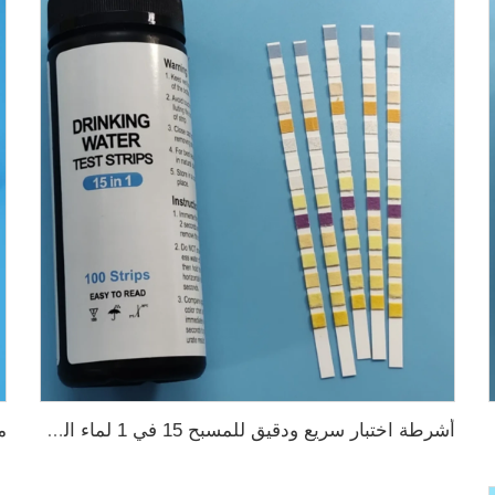
أشرطة اختبار سريع ودقيق للمسبح 15 في 1 لماء الشرب