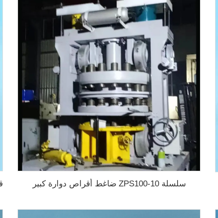
سلسلة ZPS100-10 ضاغط أقراص دوارة كبير