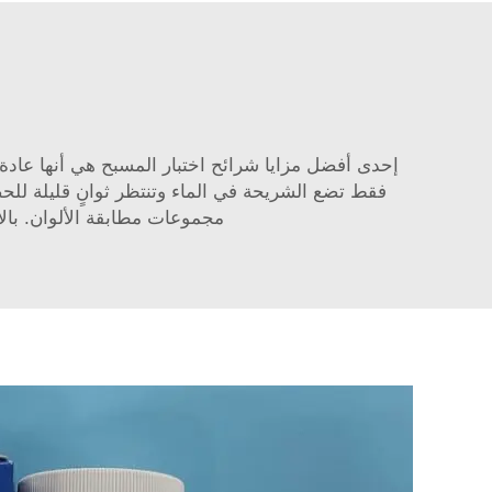
إحدى أفضل مزايا شرائح اختبار المسبح هي أنها عادة
فقط تضع الشريحة في الماء وتنتظر ثوانٍ قليلة للح
مجموعات مطابقة الألوان. بال