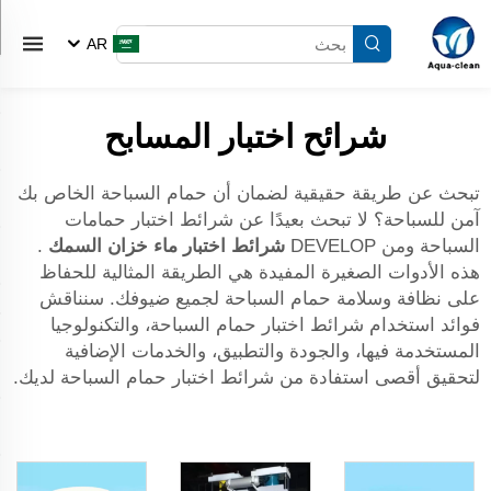
AR
شرائح اختبار المسابح
تبحث عن طريقة حقيقية لضمان أن حمام السباحة الخاص بك
آمن للسباحة؟ لا تبحث بعيدًا عن شرائط اختبار حمامات
السباحة ومن DEVELOP
شرائط اختبار ماء خزان السمك
.
هذه الأدوات الصغيرة المفيدة هي الطريقة المثالية للحفاظ
على نظافة وسلامة حمام السباحة لجميع ضيوفك. سنناقش
فوائد استخدام شرائط اختبار حمام السباحة، والتكنولوجيا
المستخدمة فيها، والجودة والتطبيق، والخدمات الإضافية
لتحقيق أقصى استفادة من شرائط اختبار حمام السباحة لديك.