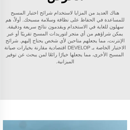
هناك العديد من المزايا لاستخدام شرائح اختبار المسبح
للمساعدة في الحفاظ على نظافة وسلامة مسبحك. أولاً، هم
سهلون للغاية في الاستخدام ويقدمون نتائج سريعة ودقيقة.
يمكن شراؤهم من أي متجر لتوريدات المسبح تقريبًا أو عبر
الإنترنت، مما يجعلهم متاحين لأي شخص يحتاج إليهم. شرائح
الاختبار الخاصة بـ DEVELOP اقتصادية مقارنة بخيارات صيانة
المسبح الأخرى، مما يجعلها خيارًا رائعًا لمن يبحث عن توفير
الميزانية.