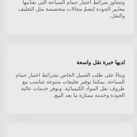
وتتجاوز شرائط اختبار حمام السباحة التي نقدّمها
معايير الجودة لتضمّ مجالات متخصصة مثل التغليف
والنقل.
لديها خبرة نقل واسعة
وبناءً على طلب العميل الخاص بشرائط اختبار حمام
السباحة، يمكننا توفير تغليفات متنوعة تتناسب مع
ظروف نقل المواد الكيميائية. ونوفر خدمات عالية
الجودة وخدمة ممتازة ما بعد البيع.