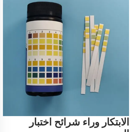
الابتكار وراء شرائح اختبار