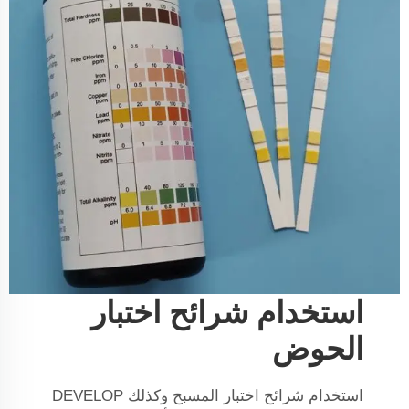
استخدام شرائح اختبار
الحوض
استخدام شرائح اختبار المسبح وكذلك DEVELOP