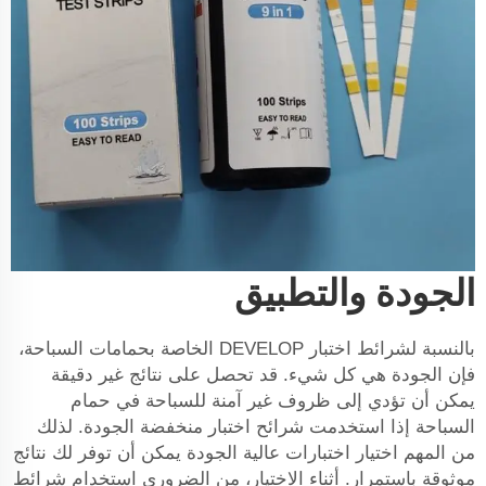
الجودة والتطبيق
بالنسبة لشرائط اختبار DEVELOP الخاصة بحمامات السباحة،
فإن الجودة هي كل شيء. قد تحصل على نتائج غير دقيقة
يمكن أن تؤدي إلى ظروف غير آمنة للسباحة في حمام
السباحة إذا استخدمت شرائح اختبار منخفضة الجودة. لذلك
من المهم اختيار اختبارات عالية الجودة يمكن أن توفر لك نتائج
موثوقة باستمرار. أثناء الاختيار، من الضروري استخدام شرائط