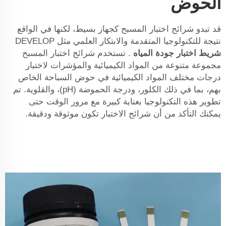
الحوض
قد تبدو شرائح اختبار المسبح كجهاز بسيط، لكنها في الواقع
نتيجة للتكنولوجيا المتقدمة والابتكار العلمي مثل DEVELOP
شريط اختبار جودة المياه
. تستخدم شرائح اختبار المسبح
مجموعة متنوعة من المواد الكيميائية والمؤشرات لاختبار
درجات مختلف المواد الكيميائية في حوض السباحة الخاص
بهم، بما في ذلك الكلور، ودرجة الحموضة (pH)، والقلوية. تم
تطوير هذه التكنولوجيا بعناية كبيرة مع مرور الوقت حتى
يمكنك التأكد من أن شرائح الاختبار تكون موثوقة ودقيقة.