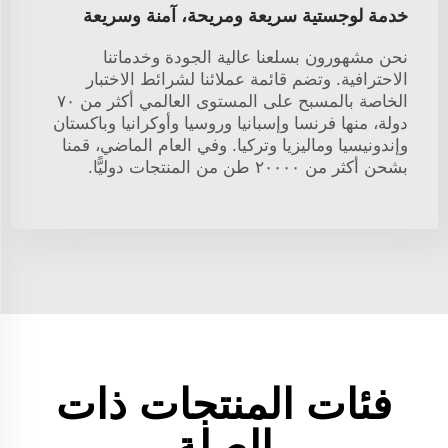
خدمة لوجستية سريعة ومريحة، آمنة وسريعة
نحن مشهورون بسلعنا عالية الجودة وخدماتنا
الاحترافية. وتضم قائمة عملائنا لشرائط الاختبار
الخاصة بالمسبح على المستوى العالمي أكثر من ٧٠
دولة، منها فرنسا وإسبانيا وروسيا وأوكرانيا وباكستان
وإندونيسيا وماليزيا وتركيا. وفي العام الماضي، قمنا
بشحن أكثر من ٢٠٠٠٠ طن من المنتجات دوليًّا.
فئات المنتجات ذات
الصلة