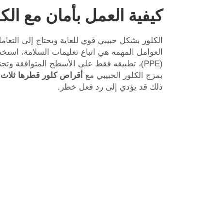
كيفية العمل بأمان مع ال
الكلور بشكل حبيبي قوي للغاية ويحتاج إلى التعا
العوامل المهمة هي اتباع تعليمات السلامة، استخد
(PPE)، تطبيقه فقط على الأسطح المتوافقة وتج
بمزج الكلور الحبيبي مع
أقراص كلور قطرها ثلاث
ذلك قد يؤدي إلى رد فعل خطر.