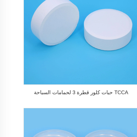
TCCA حبات كلور قطرة 3 لحمامات السباحة