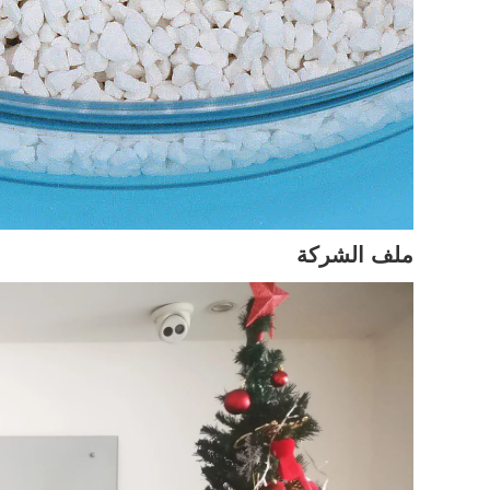
ملف الشركة