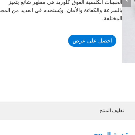
الحبيبات الكلسية الفوق كلوريد هي مطهر شائع يتميز
بالسرعة والكفاءة والأمان، ويُستخدم في العديد من المجا
المختلفة.
احصل على عرض
أسعار
تغليف المنتج