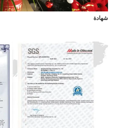
شهادة