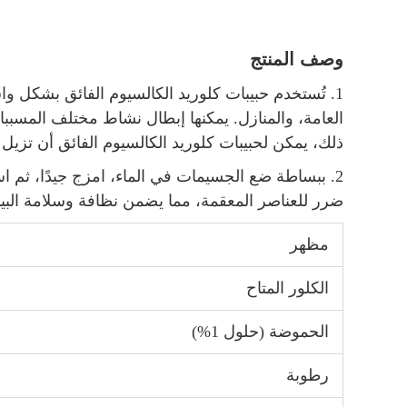
وصف المنتج
1. تُستخدم حبيبات كلوريد الكالسيوم الفائق بشكل و
العامة، والمنازل. يمكنها إبطال نشاط مختلف المسببا
ذلك، يمكن لحبيبات كلوريد الكالسيوم الفائق أن تزيل 
2. ببساطة ضع الجسيمات في الماء، امزج جيدًا، ثم
ضرر للعناصر المعقمة، مما يضمن نظافة وسلامة البيئ
مظهر
الكلور المتاح
الحموضة (حلول 1%)
رطوبة