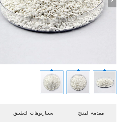
مقدمة المنتج
سيناريوهات التطبيق