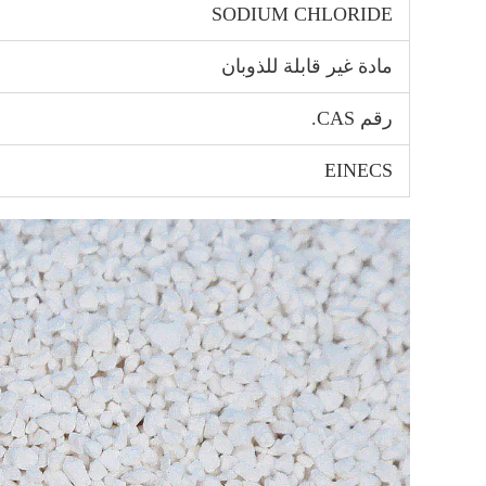
SODIUM CHLORIDE
مادة غير قابلة للذوبان
رقم CAS.
EINECS