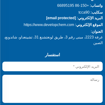
واتساب:
+86-150 66895195
سكايب:
tcca90
البريد الإلكتروني:
[email protected]
الموقع الإلكتروني:
https://www.developchem.com
العنوان:
غرفة 2223، مبنى رقم 3، طريق لونغتشنغ 31، تشينغداو، شاندونغ،
الصين
استفسار