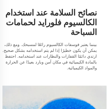
نصائح السلامة عند استخدام
الكالسيوم فلورايد لحمامات
السباحة
بينما يعتبر فوسفات الكالسيوم رائعًا لمسبحك. ومع ذلك،
يمكن أن يكون خطيرًا إذا لم يتم استخدامه بشكل صحيح.
ارتدي دائمًا القفازات والنظارات عند استخدامه. احتفظ
بالمادة الكيميائية في مكان آمن وبارد بعيدًا عن الحرارة
والمواد الكيميائية.