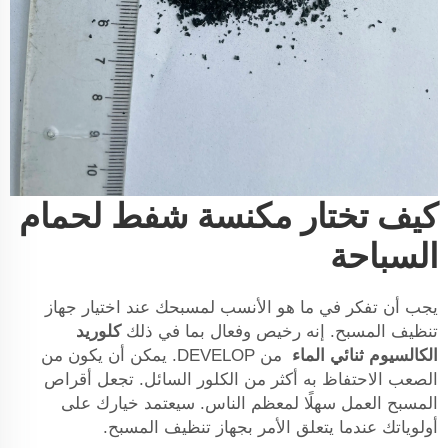
كيف تختار مكنسة شفط لحمام
السباحة
يجب أن تفكر في ما هو الأنسب لمسبحك عند اختيار جهاز
تنظيف المسبح. إنه رخيص وفعال بما في ذلك
كلوريد
الكالسيوم ثنائي الماء
من DEVELOP. يمكن أن يكون من
الصعب الاحتفاظ به أكثر من الكلور السائل. تجعل أقراص
المسبح العمل سهلًا لمعظم الناس. سيعتمد خيارك على
أولوياتك عندما يتعلق الأمر بجهاز تنظيف المسبح.