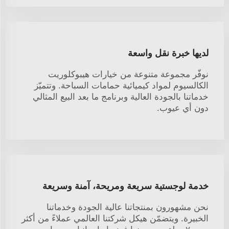
لديها خبرة نقل واسعة
نوفّر مجموعة متنوعة من خيارات هيبوكلوريت
الكالسيوم لمواد كيميائية حمامات السباحة. وتتميّز
خدماتنا بالجودة العالية وبرنامج ما بعد البيع المثالي
دون أي عيوب.
خدمة لوجستية سريعة ومريحة، آمنة وسريعة
نحن مشهورون بمنتجاتنا عالية الجودة وخدماتنا
الخبيرة. ويتضمّن هيكل شركتنا العالمي عملاءً من أكثر