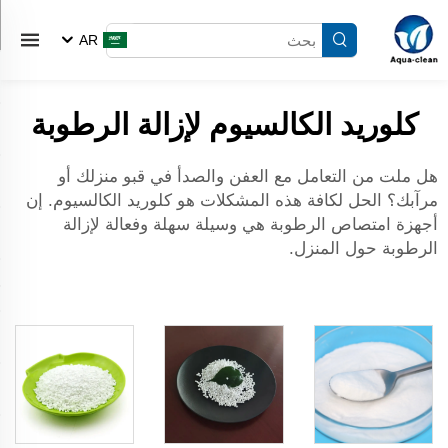
AR
كلوريد الكالسيوم لإزالة الرطوبة
هل ملت من التعامل مع العفن والصدأ في قبو منزلك أو
مرآبك؟ الحل لكافة هذه المشكلات هو كلوريد الكالسيوم. إن
أجهزة امتصاص الرطوبة هي وسيلة سهلة وفعالة لإزالة
الرطوبة حول المنزل.