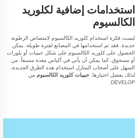
استخدامات إضافية لكلوريد
الكالسيوم
ليست فكرة استخدام كلوريد الكالسيوم لامتصاص الرطوبة
جديدة. فقد تم استخدامها في المصانع لفترة طويلة. يمكن
الحصول على كلوريد الكالسيوم على شكل حبيبات أو بلورات
أو مسحوق. كما يمكن أن يأتي في أكياس معدة مسبقاً. من
السهل على أصحاب المنازل استخدام هذه الطرق الجديدة،
لذلك يفضل اختيارها.
حبيبات كلوريد الكالسيوم
من
DEVELOP.