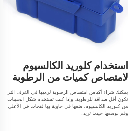
استخدام كلوريد الكالسيوم
لامتصاص كميات من الرطوبة
يمكنك شراء أكياس امتصاص الرطوبة لرميها في الغرف التي
تكون أقل صداقة للرطوبة. وإذا كنت تستخدم شكل الحبيبات
من كلوريد الكالسيوم، ضعها في حاوية بها فتحات في الأعلى
وقم بوضعها حيثما تريد.