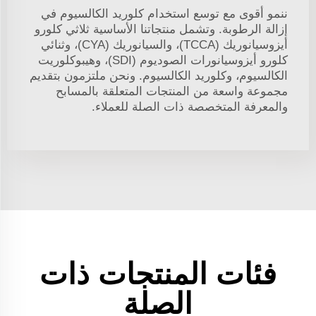
ننمو أقوى مع توسع استخدام كلوريد الكالسيوم في
إزالة الرطوبة. وتشمل منتجاتنا الأساسية ثلاثي كلورو
أيزوسيانوريك (TCCA)، والسيانوريك (CYA)، وثنائي
كلورو أيزوسيانورات الصوديوم (SDI)، وهيبوكلوريت
الكالسيوم، وكلوريد الكالسيوم. ونحن ملتزمون بتقديم
مجموعة واسعة من المنتجات المتعلقة بالمسابح
والمعرفة المتخصصة ذات الصلة للعملاء.
فئات المنتجات ذات
الصلة