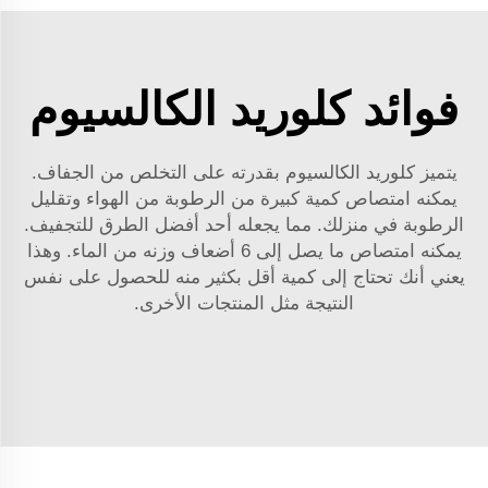
فوائد كلوريد الكالسيوم
يتميز كلوريد الكالسيوم بقدرته على التخلص من الجفاف.
يمكنه امتصاص كمية كبيرة من الرطوبة من الهواء وتقليل
الرطوبة في منزلك. مما يجعله أحد أفضل الطرق للتجفيف.
يمكنه امتصاص ما يصل إلى 6 أضعاف وزنه من الماء. وهذا
يعني أنك تحتاج إلى كمية أقل بكثير منه للحصول على نفس
النتيجة مثل المنتجات الأخرى.