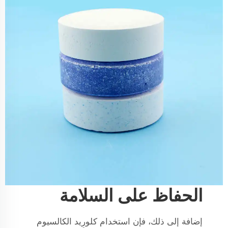
الحفاظ على السلامة
إضافة إلى ذلك، فإن استخدام كلوريد الكالسيوم