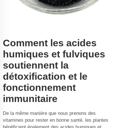
Comment les acides
humiques et fulviques
soutiennent la
détoxification et le
fonctionnement
immunitaire
De la même manière que nous prenons des
vitamines pour rester en bonne santé, les plantes
bénéficient également des acides humiques et