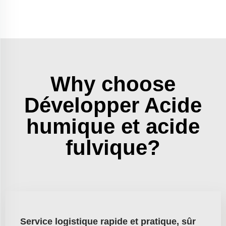
Why choose
Développer Acide
humique et acide
fulvique?
Service logistique rapide et pratique, sûr