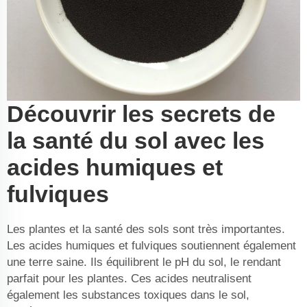
Découvrir les secrets de
la santé du sol avec les
acides humiques et
fulviques
Les plantes et la santé des sols sont très importantes.
Les acides humiques et fulviques soutiennent également
une terre saine. Ils équilibrent le pH du sol, le rendant
parfait pour les plantes. Ces acides neutralisent
également les substances toxiques dans le sol,