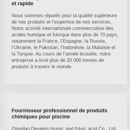
et rapide
Nous sommes réputés pour la qualité supérieure
de nos produits et l’expertise de nos services.
Notre activité internationale commercialise des
acides humique et fulvique dans plus de 70 pays,
notamment la France, l’Espagne, la Russie,
l’Ukraine, le Pakistan, l’Indonésie, la Malaisie et
la Turquie. Au cours de l’année écoulée, notre
entreprise a livré plus de 20 000 tonnes de
produits à travers le monde.
Fournisseur professionnel de produits
chimiques pour piscine
Qingdao Develop Humic and fulvic acid Co., Ltd.