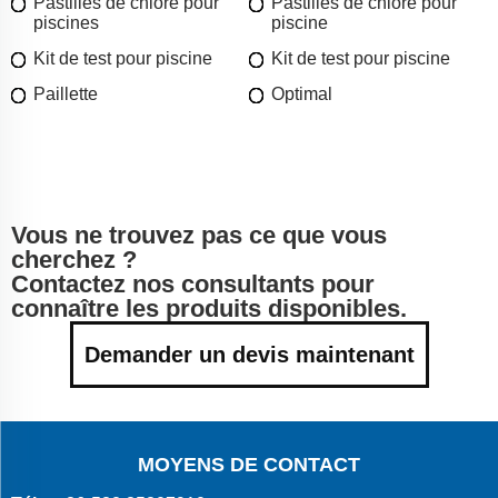
Pastilles de chlore pour
Pastilles de chlore pour
piscines
piscine
Kit de test pour piscine
Kit de test pour piscine
Paillette
Optimal
Vous ne trouvez pas ce que vous
cherchez ?
Contactez nos consultants pour
connaître les produits disponibles.
Demander un devis maintenant
MOYENS DE CONTACT