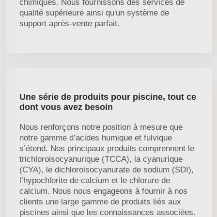
chimiques. Nous fournissons des services de
qualité supérieure ainsi qu'un système de
support après-vente parfait.
Une série de produits pour piscine, tout ce
dont vous avez besoin
Nous renforçons notre position à mesure que
notre gamme d’acides humique et fulvique
s’étend. Nos principaux produits comprennent le
trichloroisocyanurique (TCCA), la cyanurique
(CYA), le dichloroisocyanurate de sodium (SDI),
l’hypochlorite de calcium et le chlorure de
calcium. Nous nous engageons à fournir à nos
clients une large gamme de produits liés aux
piscines ainsi que les connaissances associées.