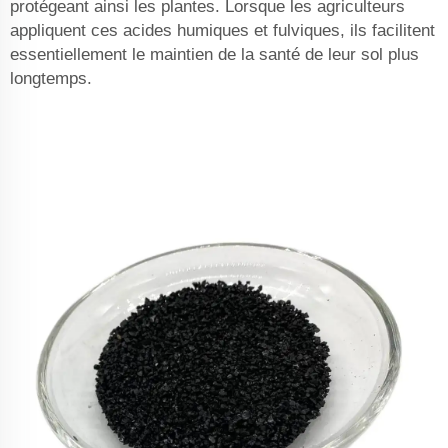
protégeant ainsi les plantes. Lorsque les agriculteurs
appliquent ces acides humiques et fulviques, ils facilitent
essentiellement le maintien de la santé de leur sol plus
longtemps.