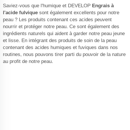
Saviez-vous que l'humique et DEVELOP
Engrais à
l'acide fulvique
sont également excellents pour notre
peau ? Les produits contenant ces acides peuvent
nourrir et protéger notre peau. Ce sont également des
ingrédients naturels qui aident à garder notre peau jeune
et lisse. En intégrant des produits de soin de la peau
contenant des acides humiques et fuviques dans nos
routines, nous pouvons tirer parti du pouvoir de la nature
au profit de notre peau.