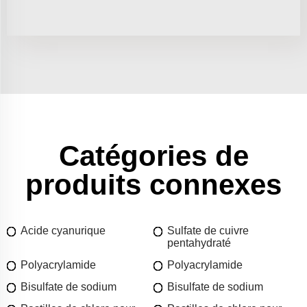
Catégories de
produits connexes
Acide cyanurique
Sulfate de cuivre
pentahydraté
Polyacrylamide
Polyacrylamide
Bisulfate de sodium
Bisulfate de sodium