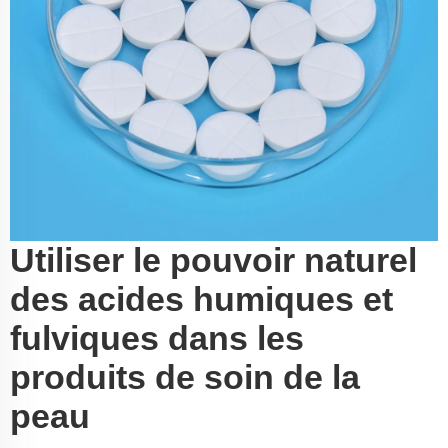
Utiliser le pouvoir naturel
des acides humiques et
fulviques dans les
produits de soin de la
peau