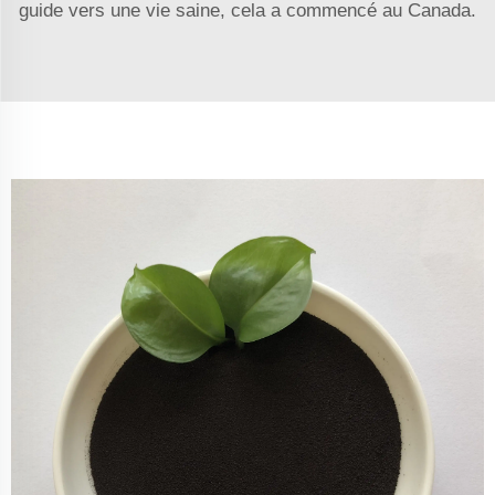
guide vers une vie saine, cela a commencé au Canada.