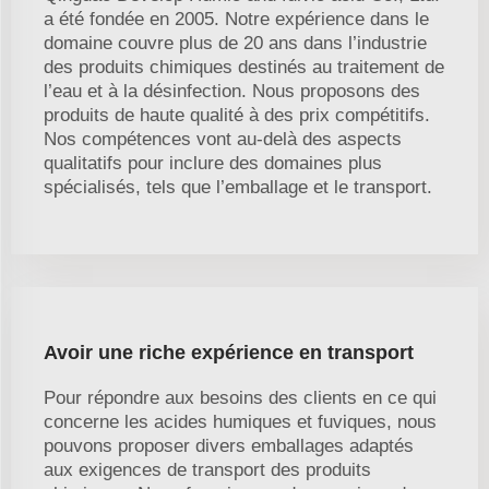
a été fondée en 2005. Notre expérience dans le
domaine couvre plus de 20 ans dans l’industrie
des produits chimiques destinés au traitement de
l’eau et à la désinfection. Nous proposons des
produits de haute qualité à des prix compétitifs.
Nos compétences vont au-delà des aspects
qualitatifs pour inclure des domaines plus
spécialisés, tels que l’emballage et le transport.
Avoir une riche expérience en transport
Pour répondre aux besoins des clients en ce qui
concerne les acides humiques et fuviques, nous
pouvons proposer divers emballages adaptés
aux exigences de transport des produits