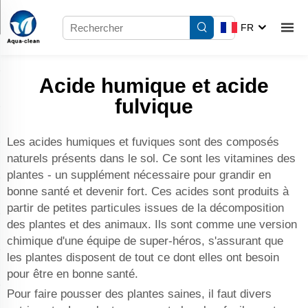
FR
Acide humique et acide
fulvique
Les acides humiques et fuviques sont des composés
naturels présents dans le sol. Ce sont les vitamines des
plantes - un supplément nécessaire pour grandir en
bonne santé et devenir fort. Ces acides sont produits à
partir de petites particules issues de la décomposition
des plantes et des animaux. Ils sont comme une version
chimique d'une équipe de super-héros, s'assurant que
les plantes disposent de tout ce dont elles ont besoin
pour être en bonne santé.
Pour faire pousser des plantes saines, il faut divers