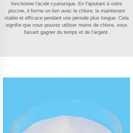
fonctionne l'acide cyanurique. En l'ajoutant à votre
piscine, il forme un lien avec le chlore, le maintenant
stable et efficace pendant une période plus longue. Cela
signifie que vous pouvez utiliser moins de chlore, vous
faisant gagner du temps et de l'argent.