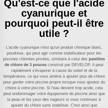
Qu'est-ce que l'acide
cyanurique et
pourquoi peut-il être
utile ?
L'acide cyanurique n'est qu'un produit chimique blanc,
poudreux, qui peut agir comme stabilisateur pour les
piscines chlorées privées, similaire à celui des
pastilles
de chlore de 3 pouces
construit par DEVELOP. Il peut
rapidement s'évaporer à cause du soleil et de la
température, ce qui vous amène à ajouter plus de chlore
pour garder votre piscine propre lorsque vous ajoutez du
chlore à votre piscine. Si l'eau devient trop acide, cela
peut endommager votre équipement de piscine ainsi que
la peau et les yeux des nageurs si vous continuez à
ajouter du chlore sans stabiliser. C'est ainsi que