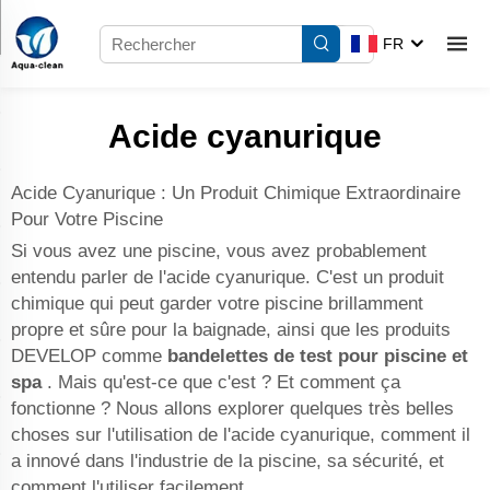
FR
Acide cyanurique
Acide Cyanurique : Un Produit Chimique Extraordinaire
Pour Votre Piscine
Si vous avez une piscine, vous avez probablement
entendu parler de l'acide cyanurique. C'est un produit
chimique qui peut garder votre piscine brillamment
propre et sûre pour la baignade, ainsi que les produits
DEVELOP comme
bandelettes de test pour piscine et
spa
. Mais qu'est-ce que c'est ? Et comment ça
fonctionne ? Nous allons explorer quelques très belles
choses sur l'utilisation de l'acide cyanurique, comment il
a innové dans l'industrie de la piscine, sa sécurité, et
comment l'utiliser facilement.