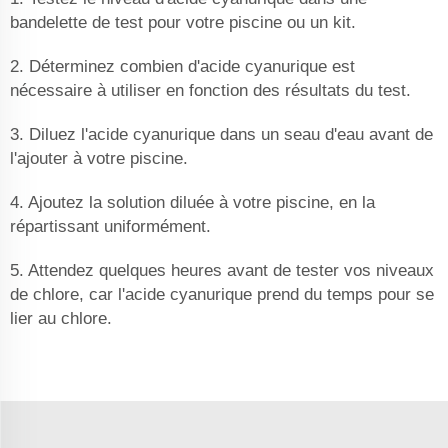
bandelette de test pour votre piscine ou un kit.
2. Déterminez combien d'acide cyanurique est
nécessaire à utiliser en fonction des résultats du test.
3. Diluez l'acide cyanurique dans un seau d'eau avant de
l'ajouter à votre piscine.
4. Ajoutez la solution diluée à votre piscine, en la
répartissant uniformément.
5. Attendez quelques heures avant de tester vos niveaux
de chlore, car l'acide cyanurique prend du temps pour se
lier au chlore.