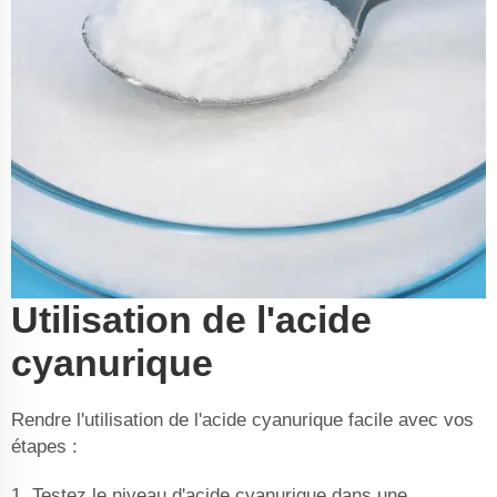
Utilisation de l'acide
cyanurique
Rendre l'utilisation de l'acide cyanurique facile avec vos
étapes :
1. Testez le niveau d'acide cyanurique dans une