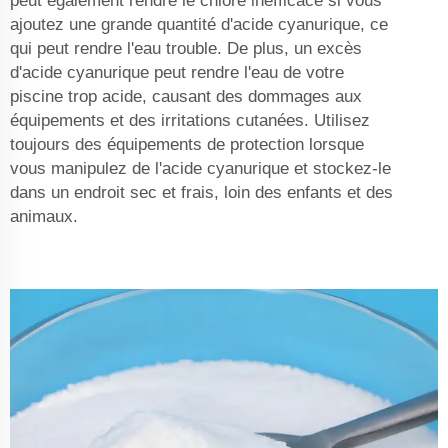
peut également rendre le chlore inefficace si vous
ajoutez une grande quantité d'acide cyanurique, ce
qui peut rendre l'eau trouble. De plus, un excès
d'acide cyanurique peut rendre l'eau de votre
piscine trop acide, causant des dommages aux
équipements et des irritations cutanées. Utilisez
toujours des équipements de protection lorsque
vous manipulez de l'acide cyanurique et stockez-le
dans un endroit sec et frais, loin des enfants et des
animaux.