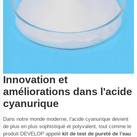
Innovation et
améliorations dans l'acide
cyanurique
Dans notre monde moderne, l'acide cyanurique devient
de plus en plus sophistiqué et polyvalent, tout comme le
produit DEVELOP appelé
kit de test de pureté de l'eau