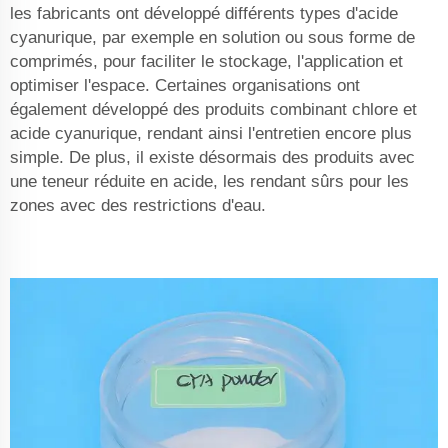
les fabricants ont développé différents types d'acide
cyanurique, par exemple en solution ou sous forme de
comprimés, pour faciliter le stockage, l'application et
optimiser l'espace. Certaines organisations ont
également développé des produits combinant chlore et
acide cyanurique, rendant ainsi l'entretien encore plus
simple. De plus, il existe désormais des produits avec
une teneur réduite en acide, les rendant sûrs pour les
zones avec des restrictions d'eau.