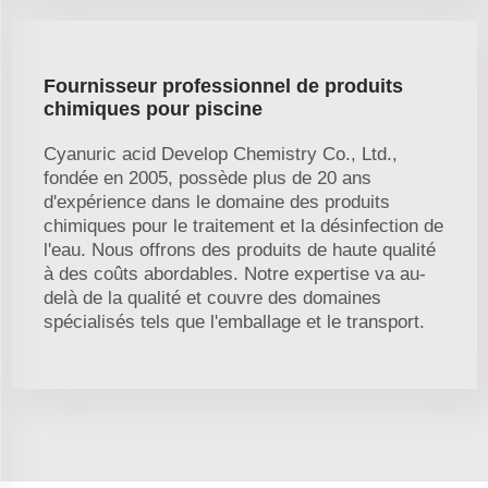
Fournisseur professionnel de produits
chimiques pour piscine
Cyanuric acid Develop Chemistry Co., Ltd.,
fondée en 2005, possède plus de 20 ans
d'expérience dans le domaine des produits
chimiques pour le traitement et la désinfection de
l'eau. Nous offrons des produits de haute qualité
à des coûts abordables. Notre expertise va au-
delà de la qualité et couvre des domaines
spécialisés tels que l'emballage et le transport.