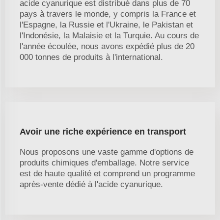
acide cyanurique est distribué dans plus de 70
pays à travers le monde, y compris la France et
l'Espagne, la Russie et l'Ukraine, le Pakistan et
l'Indonésie, la Malaisie et la Turquie. Au cours de
l'année écoulée, nous avons expédié plus de 20
000 tonnes de produits à l'international.
Avoir une riche expérience en transport
Nous proposons une vaste gamme d'options de
produits chimiques d'emballage. Notre service
est de haute qualité et comprend un programme
après-vente dédié à l'acide cyanurique.