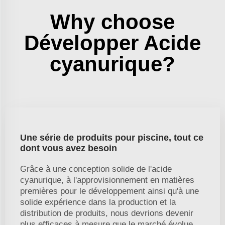
Why choose
Développer Acide
cyanurique?
Une série de produits pour piscine, tout ce
dont vous avez besoin
Grâce à une conception solide de l'acide
cyanurique, à l'approvisionnement en matières
premières pour le développement ainsi qu'à une
solide expérience dans la production et la
distribution de produits, nous devrions devenir
plus efficaces à mesure que le marché évolue.