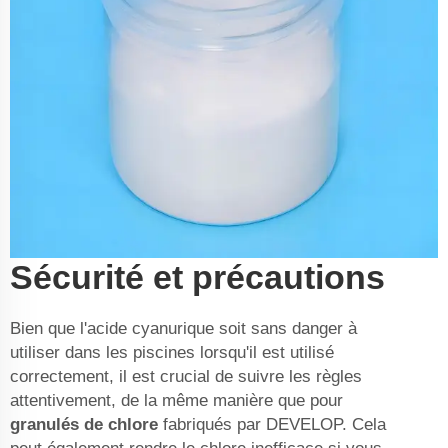
Sécurité et précautions
Bien que l'acide cyanurique soit sans danger à
utiliser dans les piscines lorsqu'il est utilisé
correctement, il est crucial de suivre les règles
attentivement, de la même manière que pour
granulés de chlore
fabriqués par DEVELOP. Cela