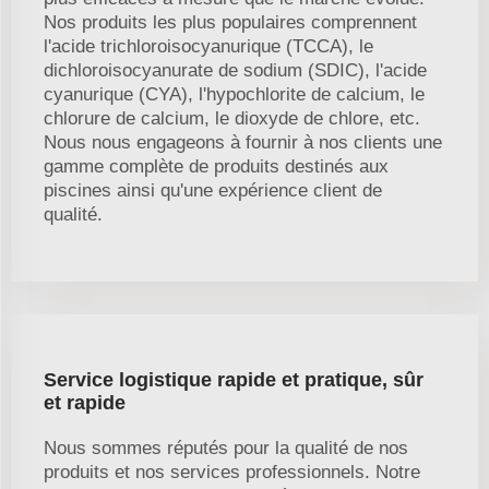
Nos produits les plus populaires comprennent
l'acide trichloroisocyanurique (TCCA), le
dichloroisocyanurate de sodium (SDIC), l'acide
cyanurique (CYA), l'hypochlorite de calcium, le
chlorure de calcium, le dioxyde de chlore, etc.
Nous nous engageons à fournir à nos clients une
gamme complète de produits destinés aux
piscines ainsi qu'une expérience client de
qualité.
Service logistique rapide et pratique, sûr
et rapide
Nous sommes réputés pour la qualité de nos
produits et nos services professionnels. Notre