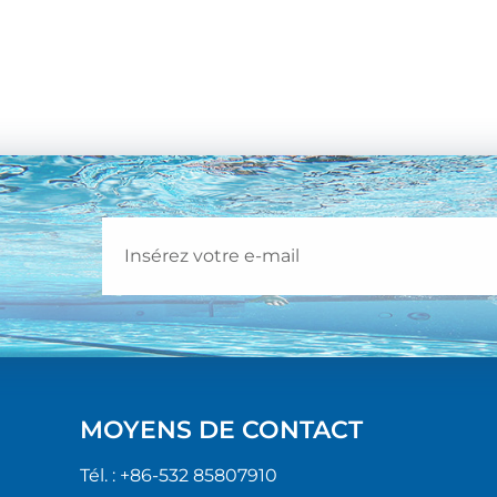
MOYENS DE CONTACT
Tél. :
+86-532 85807910