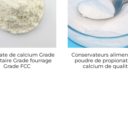
ate de calcium Grade
Conservateurs alimen
taire Grade fourrage
poudre de propionat
Grade FCC
calcium de quali
alimentaire