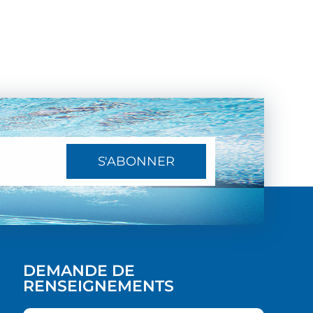
S'ABONNER
DEMANDE DE
RENSEIGNEMENTS