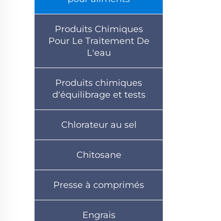
Produits Chimiques
Pour Le Traitement De
L'eau
Produits chimiques
d'équilibrage et tests
Chlorateur au sel
Chitosane
Presse à comprimés
Engrais