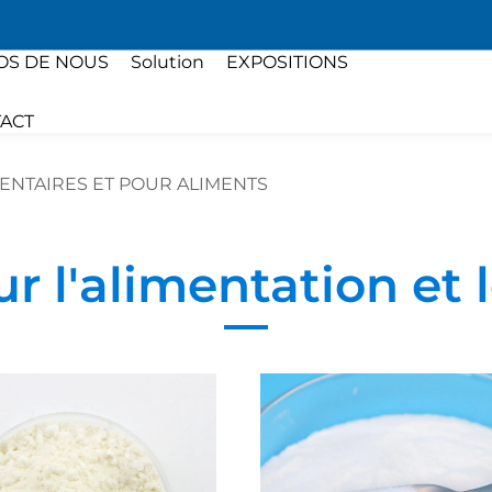
OS DE NOUS
Solution
EXPOSITIONS
ACT
MENTAIRES ET POUR ALIMENTS
ur l'alimentation et 