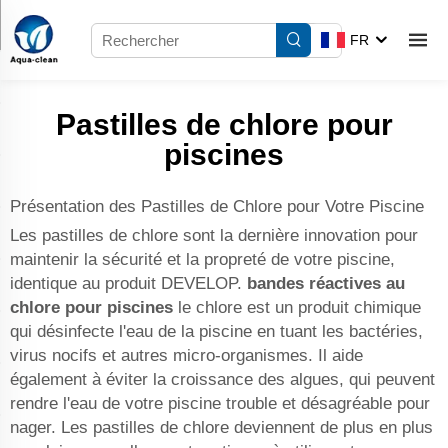
FR
Pastilles de chlore pour
piscines
Présentation des Pastilles de Chlore pour Votre Piscine
Les pastilles de chlore sont la dernière innovation pour
maintenir la sécurité et la propreté de votre piscine,
identique au produit DEVELOP.
bandes réactives au
chlore pour piscines
le chlore est un produit chimique
qui désinfecte l'eau de la piscine en tuant les bactéries,
virus nocifs et autres micro-organismes. Il aide
également à éviter la croissance des algues, qui peuvent
rendre l'eau de votre piscine trouble et désagréable pour
nager. Les pastilles de chlore deviennent de plus en plus