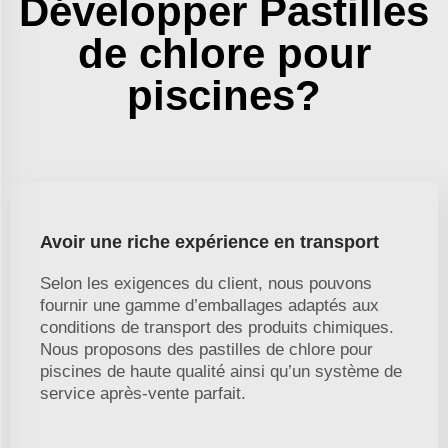
Développer Pastilles
de chlore pour
piscines?
Avoir une riche expérience en transport
Selon les exigences du client, nous pouvons
fournir une gamme d’emballages adaptés aux
conditions de transport des produits chimiques.
Nous proposons des pastilles de chlore pour
piscines de haute qualité ainsi qu’un système de
service après-vente parfait.