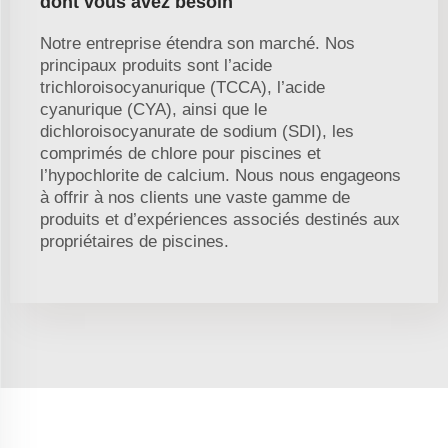
dont vous avez besoin
Notre entreprise étendra son marché. Nos
principaux produits sont l’acide
trichloroisocyanurique (TCCA), l’acide
cyanurique (CYA), ainsi que le
dichloroisocyanurate de sodium (SDI), les
comprimés de chlore pour piscines et
l’hypochlorite de calcium. Nous nous engageons
à offrir à nos clients une vaste gamme de
produits et d’expériences associés destinés aux
propriétaires de piscines.