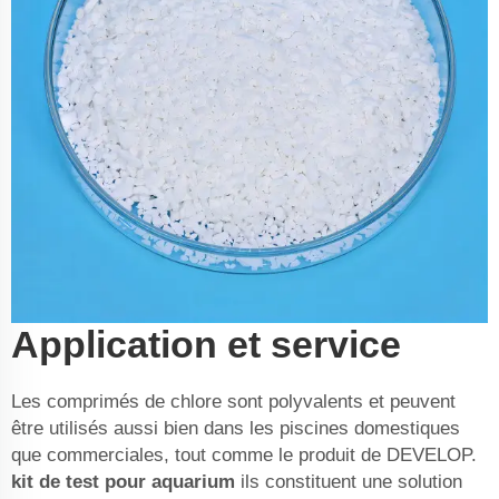
Application et service
Les comprimés de chlore sont polyvalents et peuvent
être utilisés aussi bien dans les piscines domestiques
que commerciales, tout comme le produit de DEVELOP.
kit de test pour aquarium
ils constituent une solution