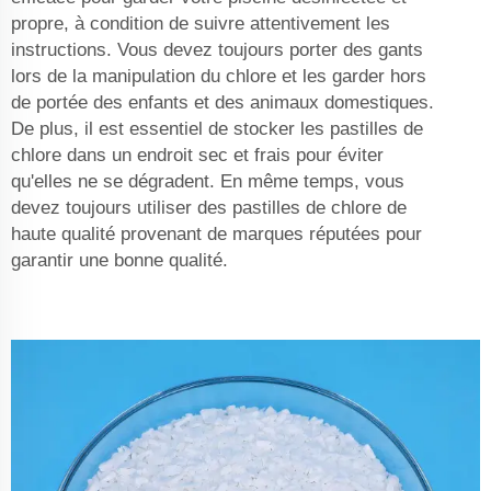
propre, à condition de suivre attentivement les
instructions. Vous devez toujours porter des gants
lors de la manipulation du chlore et les garder hors
de portée des enfants et des animaux domestiques.
De plus, il est essentiel de stocker les pastilles de
chlore dans un endroit sec et frais pour éviter
qu'elles ne se dégradent. En même temps, vous
devez toujours utiliser des pastilles de chlore de
haute qualité provenant de marques réputées pour
garantir une bonne qualité.