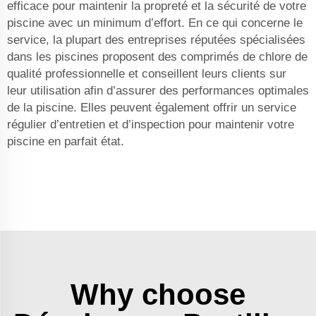
efficace pour maintenir la propreté et la sécurité de votre
piscine avec un minimum d’effort. En ce qui concerne le
service, la plupart des entreprises réputées spécialisées
dans les piscines proposent des comprimés de chlore de
qualité professionnelle et conseillent leurs clients sur
leur utilisation afin d’assurer des performances optimales
de la piscine. Elles peuvent également offrir un service
régulier d’entretien et d’inspection pour maintenir votre
piscine en parfait état.
Why choose