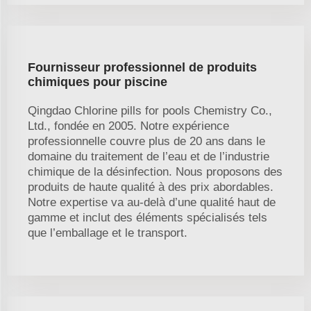
Fournisseur professionnel de produits
chimiques pour piscine
Qingdao Chlorine pills for pools Chemistry Co.,
Ltd., fondée en 2005. Notre expérience
professionnelle couvre plus de 20 ans dans le
domaine du traitement de l’eau et de l’industrie
chimique de la désinfection. Nous proposons des
produits de haute qualité à des prix abordables.
Notre expertise va au-delà d’une qualité haut de
gamme et inclut des éléments spécialisés tels
que l’emballage et le transport.