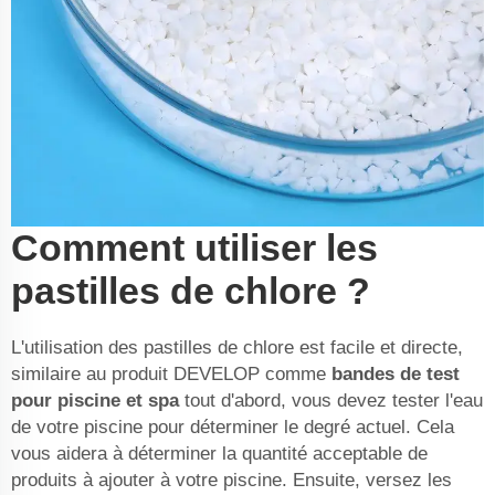
Comment utiliser les
pastilles de chlore ?
L'utilisation des pastilles de chlore est facile et directe,
similaire au produit DEVELOP comme
bandes de test
pour piscine et spa
tout d'abord, vous devez tester l'eau
de votre piscine pour déterminer le degré actuel. Cela
vous aidera à déterminer la quantité acceptable de
produits à ajouter à votre piscine. Ensuite, versez les