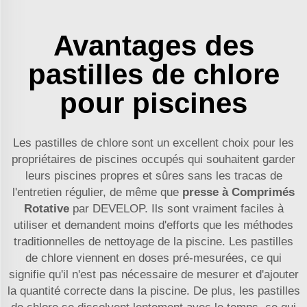
Avantages des
pastilles de chlore
pour piscines
Les pastilles de chlore sont un excellent choix pour les
propriétaires de piscines occupés qui souhaitent garder
leurs piscines propres et sûres sans les tracas de
l'entretien régulier, de même que
presse à Comprimés
Rotative
par DEVELOP. Ils sont vraiment faciles à
utiliser et demandent moins d'efforts que les méthodes
traditionnelles de nettoyage de la piscine. Les pastilles
de chlore viennent en doses pré-mesurées, ce qui
signifie qu'il n'est pas nécessaire de mesurer et d'ajouter
la quantité correcte dans la piscine. De plus, les pastilles