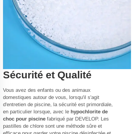
Sécurité et Qualité
Vous avez des enfants ou des animaux
domestiques autour de vous, lorsqu'il s'agit
d'entretien de piscine, la sécurité est primordiale,
en particulier lorsque, avec le
hypochlorite de
choc pour piscine
fabriqué par DEVELOP. Les
pastilles de chlore sont une méthode sûre et
efficace pour garder votre piscine désinfectée et