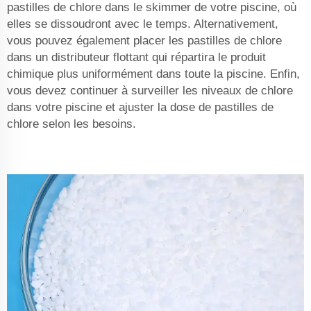
pastilles de chlore dans le skimmer de votre piscine, où
elles se dissoudront avec le temps. Alternativement,
vous pouvez également placer les pastilles de chlore
dans un distributeur flottant qui répartira le produit
chimique plus uniformément dans toute la piscine. Enfin,
vous devez continuer à surveiller les niveaux de chlore
dans votre piscine et ajuster la dose de pastilles de
chlore selon les besoins.