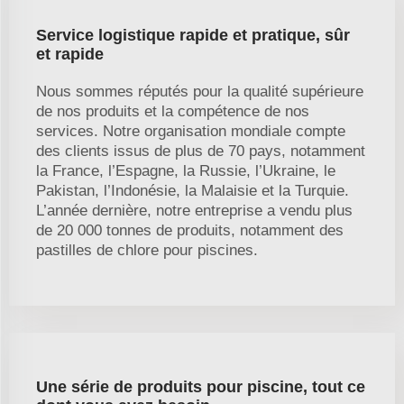
Service logistique rapide et pratique, sûr
et rapide
Nous sommes réputés pour la qualité supérieure
de nos produits et la compétence de nos
services. Notre organisation mondiale compte
des clients issus de plus de 70 pays, notamment
la France, l’Espagne, la Russie, l’Ukraine, le
Pakistan, l’Indonésie, la Malaisie et la Turquie.
L’année dernière, notre entreprise a vendu plus
de 20 000 tonnes de produits, notamment des
pastilles de chlore pour piscines.
Une série de produits pour piscine, tout ce