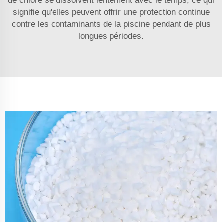
de chlore se dissolvent lentement avec le temps, ce qui
signifie qu'elles peuvent offrir une protection continue
contre les contaminants de la piscine pendant de plus
longues périodes.