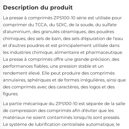
Description du produit
La presse à comprimés ZPS100-10 série est utilisée pour
comprimer du TCCA, du SDIC, de la soude, du sulfate
d'aluminium, des granulés céramiques, des poudres
chimiques, des sels de bain, des sels d'épuration de l'eau
et d'autres poudres et est principalement utilisée dans
les industries chimique, alimentaire et pharmaceutique.
La presse à comprimés offre une grande précision, des
performances fiables, une pression stable et un
rendement élevé. Elle peut produire des comprimés
annulaires, sphériques et de formes irrégulières, ainsi que
des comprimés avec des caractères, des logos et des
figures.
La partie mécanique du ZPS100-10 est séparée de la salle
de compression des comprimés afin d'éviter que les
matériaux ne soient contaminés lorsqu'ils sont pressés.
Le système de lubrification centralisée automatique, le