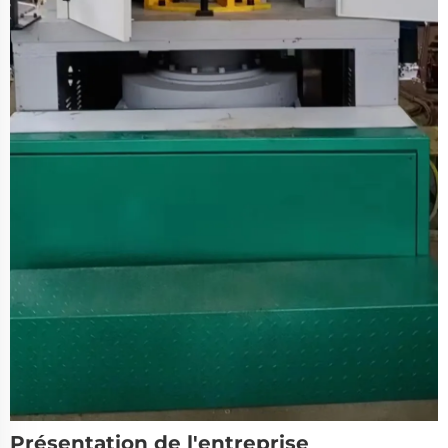
Présentation de l'entreprise