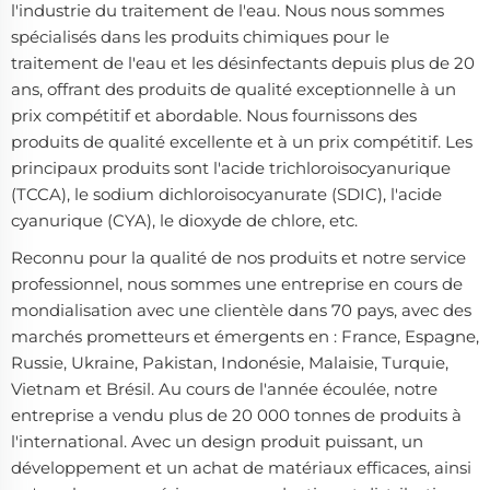
l'industrie du traitement de l'eau. Nous nous sommes
spécialisés dans les produits chimiques pour le
traitement de l'eau et les désinfectants depuis plus de 20
ans, offrant des produits de qualité exceptionnelle à un
prix compétitif et abordable. Nous fournissons des
produits de qualité excellente et à un prix compétitif. Les
principaux produits sont l'acide trichloroisocyanurique
(TCCA), le sodium dichloroisocyanurate (SDIC), l'acide
cyanurique (CYA), le dioxyde de chlore, etc.
Reconnu pour la qualité de nos produits et notre service
professionnel, nous sommes une entreprise en cours de
mondialisation avec une clientèle dans 70 pays, avec des
marchés prometteurs et émergents en : France, Espagne,
Russie, Ukraine, Pakistan, Indonésie, Malaisie, Turquie,
Vietnam et Brésil. Au cours de l'année écoulée, notre
entreprise a vendu plus de 20 000 tonnes de produits à
l'international. Avec un design produit puissant, un
développement et un achat de matériaux efficaces, ainsi