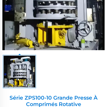
Série ZPS100-10 Grande Presse À
Comprimés Rotative