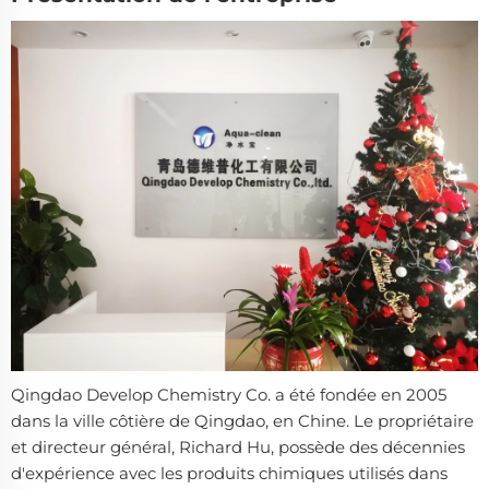
Qingdao Develop Chemistry Co. a été fondée en 2005
dans la ville côtière de Qingdao, en Chine. Le propriétaire
et directeur général, Richard Hu, possède des décennies
d'expérience avec les produits chimiques utilisés dans