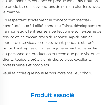
qu'une bonne expérience en production et distribution
de produits, nous deviendrons de plus en plus forts avec
le marché.
En respectant strictement le concept commercial «
honnêteté et crédibilité dans les affaires, développement
harmonieux », l'entreprise a perfectionné son système de
service et les mécanismes de réponse rapide afin de
fournir des services complets avant, pendant et après-
vente. L'entreprise organise régulièrement et dépêche
du personnel de production et technique pour visiter les
clients, toujours prêts à offrir des services excellents,
professionnels et complets.
Veuillez croire que nous serons votre meilleur choix.
Produit associé