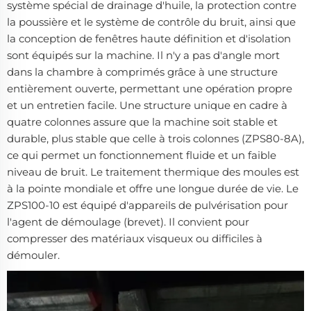
système spécial de drainage d'huile, la protection contre
la poussière et le système de contrôle du bruit, ainsi que
la conception de fenêtres haute définition et d'isolation
sont équipés sur la machine. Il n'y a pas d'angle mort
dans la chambre à comprimés grâce à une structure
entièrement ouverte, permettant une opération propre
et un entretien facile. Une structure unique en cadre à
quatre colonnes assure que la machine soit stable et
durable, plus stable que celle à trois colonnes (ZPS80-8A),
ce qui permet un fonctionnement fluide et un faible
niveau de bruit. Le traitement thermique des moules est
à la pointe mondiale et offre une longue durée de vie. Le
ZPS100-10 est équipé d'appareils de pulvérisation pour
l'agent de démoulage (brevet). Il convient pour
compresser des matériaux visqueux ou difficiles à
démouler.