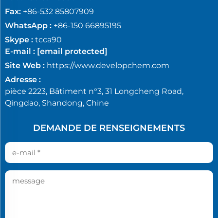
Fax:
+86-532 85807909
WhatsApp :
+86-150 66895195
Skype :
tcca90
E-mail :
[email protected]
Site Web :
https://www.developchem.com
Adresse :
pièce 2223, Bâtiment n°3, 31 Longcheng Road,
Qingdao, Shandong, Chine
DEMANDE DE RENSEIGNEMENTS