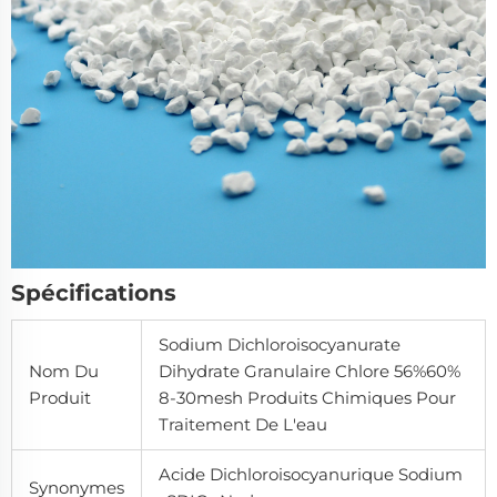
Spécifications
Sodium Dichloroisocyanurate
Nom Du
Dihydrate Granulaire Chlore 56%60%
Produit
8-30mesh Produits Chimiques Pour
Traitement De L'eau
Acide Dichloroisocyanurique Sodium
Synonymes