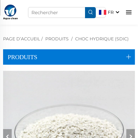
FR
PAGE D’ACCUEIL
/
PRODUITS
/
CHOC HYDRIQUE (SDIC)
PRODUITS