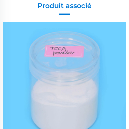
Produit associé