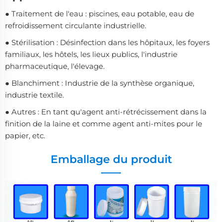
● Traitement de l'eau : piscines, eau potable, eau de
refroidissement circulante industrielle.
● Stérilisation : Désinfection dans les hôpitaux, les foyers
familiaux, les hôtels, les lieux publics, l'industrie
pharmaceutique, l'élevage.
● Blanchiment : Industrie de la synthèse organique,
industrie textile.
● Autres : En tant qu'agent anti-rétrécissement dans la
finition de la laine et comme agent anti-mites pour le
papier, etc.
Emballage du produit