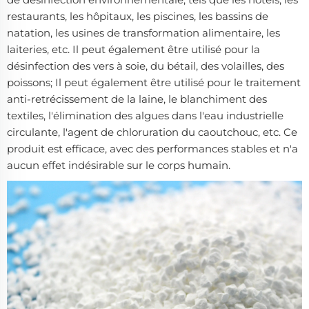
restaurants, les hôpitaux, les piscines, les bassins de
natation, les usines de transformation alimentaire, les
laiteries, etc. Il peut également être utilisé pour la
désinfection des vers à soie, du bétail, des volailles, des
poissons; Il peut également être utilisé pour le traitement
anti-retrécissement de la laine, le blanchiment des
textiles, l'élimination des algues dans l'eau industrielle
circulante, l'agent de chloruration du caoutchouc, etc. Ce
produit est efficace, avec des performances stables et n'a
aucun effet indésirable sur le corps humain.