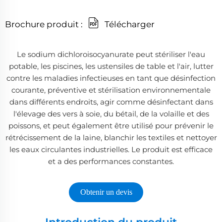
Brochure produit :
Télécharger
Le sodium dichloroisocyanurate peut stériliser l'eau
potable, les piscines, les ustensiles de table et l'air, lutter
contre les maladies infectieuses en tant que désinfection
courante, préventive et stérilisation environnementale
dans différents endroits, agir comme désinfectant dans
l'élevage des vers à soie, du bétail, de la volaille et des
poissons, et peut également être utilisé pour prévenir le
rétrécissement de la laine, blanchir les textiles et nettoyer
les eaux circulantes industrielles. Le produit est efficace
et a des performances constantes.
Obtenir un devis