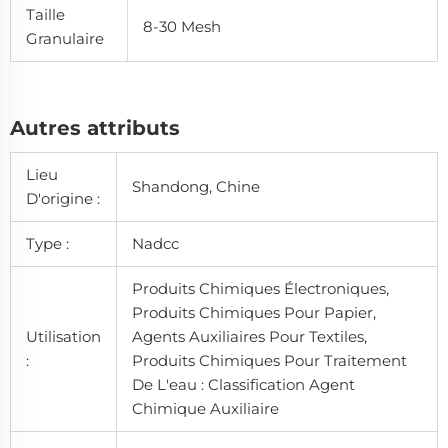
Taille
8-30 Mesh
Granulaire
Autres attributs
Lieu
Shandong, Chine
D'origine :
Type :
Nadcc
Produits Chimiques Électroniques,
Produits Chimiques Pour Papier,
Utilisation
Agents Auxiliaires Pour Textiles,
:
Produits Chimiques Pour Traitement
De L'eau : Classification Agent
Chimique Auxiliaire