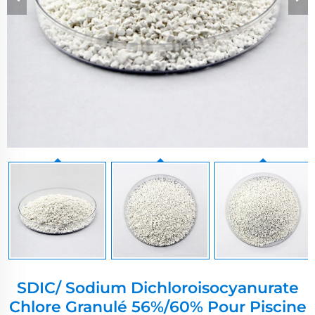
SDIC/ Sodium Dichloroisocyanurate
Chlore Granulé 56%/60% Pour Piscine