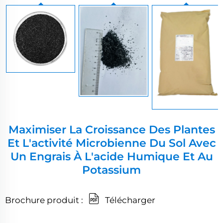
Maximiser La Croissance Des Plantes
Et L'activité Microbienne Du Sol Avec
Un Engrais À L'acide Humique Et Au
Potassium
Brochure produit :
Télécharger