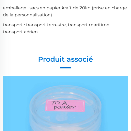
emballage : sacs en papier kraft de 20kg (prise en charge
de la personnalisation)
transport : transport terrestre, transport maritime,
transport aérien
Produit associé