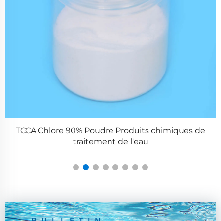
TCCA Chlore 90% Poudre Produits chimiques de
traitement de l'eau
BULLETIN