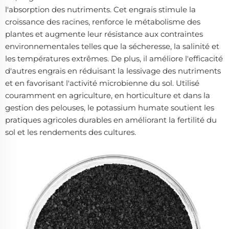
l'absorption des nutriments. Cet engrais stimule la
croissance des racines, renforce le métabolisme des
plantes et augmente leur résistance aux contraintes
environnementales telles que la sécheresse, la salinité et
les températures extrêmes. De plus, il améliore l'efficacité
d'autres engrais en réduisant la lessivage des nutriments
et en favorisant l'activité microbienne du sol. Utilisé
couramment en agriculture, en horticulture et dans la
gestion des pelouses, le potassium humate soutient les
pratiques agricoles durables en améliorant la fertilité du
sol et les rendements des cultures.