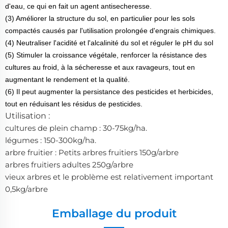
d'eau, ce qui en fait un agent antisecheresse.
(3) Améliorer la structure du sol, en particulier pour les sols
compactés causés par l'utilisation prolongée d'engrais chimiques.
(4) Neutraliser l'acidité et l'alcalinité du sol et réguler le pH du sol
(5) Stimuler la croissance végétale, renforcer la résistance des
cultures au froid, à la sécheresse et aux ravageurs, tout en
augmentant le rendement et la qualité.
(6) Il peut augmenter la persistance des pesticides et herbicides,
tout en réduisant les résidus de pesticides.
Utilisation :
cultures de plein champ : 30-75kg/ha.
légumes : 150-300kg/ha.
arbre fruitier : Petits arbres fruitiers 150g/arbre
arbres fruitiers adultes 250g/arbre
vieux arbres et le problème est relativement important
0,5kg/arbre
Emballage du produit