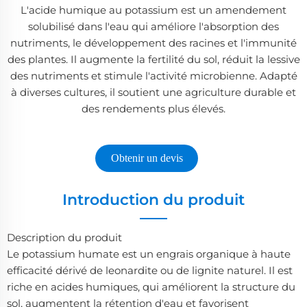
L'acide humique au potassium est un amendement
solubilisé dans l'eau qui améliore l'absorption des
nutriments, le développement des racines et l'immunité
des plantes. Il augmente la fertilité du sol, réduit la lessive
des nutriments et stimule l'activité microbienne. Adapté
à diverses cultures, il soutient une agriculture durable et
des rendements plus élevés.
Obtenir un devis
Introduction du produit
Description du produit
Le potassium humate est un engrais organique à haute
efficacité dérivé de leonardite ou de lignite naturel. Il est
riche en acides humiques, qui améliorent la structure du
sol, augmentent la rétention d'eau et favorisent