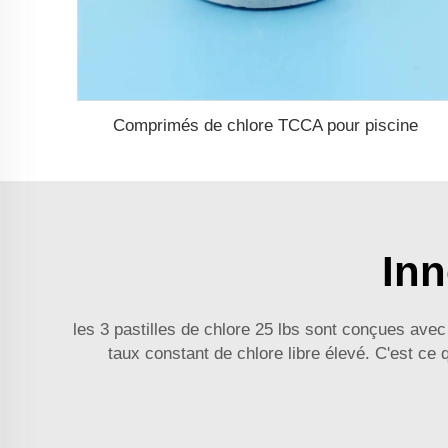
Comprimés de chlore TCCA pour piscine
Inn
les 3 pastilles de chlore 25 lbs sont conçues avec
taux constant de chlore libre élevé. C'est ce