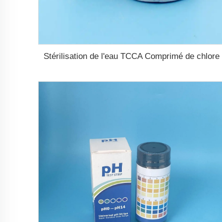
Stérilisation de l'eau TCCA Comprimé de chlore