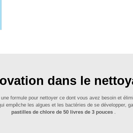
ovation dans le netto
 une formule pour nettoyer ce dont vous avez besoin et élimin
 qui empêche les algues et les bactéries de se développer, 
pastilles de chlore de 50 livres de 3 pouces
.