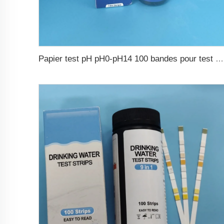
Papier test pH pH0-pH14 100 bandes pour test de piscine