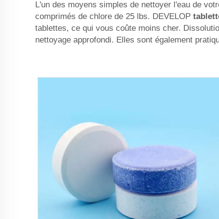
L'un des moyens simples de nettoyer l'eau de votre
comprimés de chlore de 25 lbs. DEVELOP
tablet
tablettes, ce qui vous coûte moins cher. Dissolutio
nettoyage approfondi. Elles sont également pratiqu