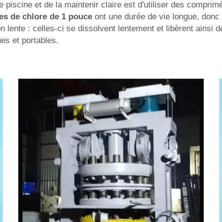
 piscine et de la maintenir claire est d'utiliser des comprim
tes de chlore de 1 pouce
ont une durée de vie longue, donc 
n lente : celles-ci se dissolvent lentement et libèrent ainsi
es et portables.