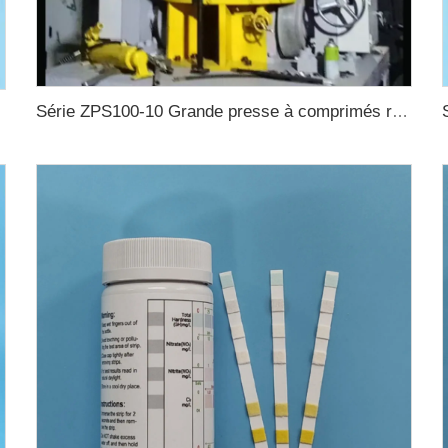
Série ZPS100-10 Grande presse à comprimés rotative