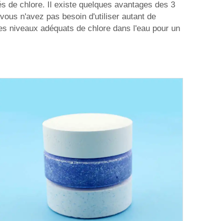
és de chlore. Il existe quelques avantages des 3
vous n'avez pas besoin d'utiliser autant de
 des niveaux adéquats de chlore dans l'eau pour un