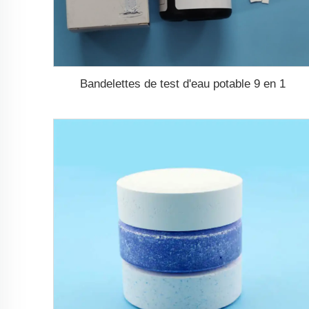
Bandelettes de test d'eau potable 9 en 1