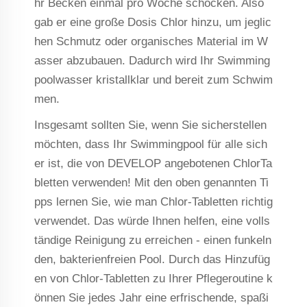
hr Becken einmal pro Woche schocken. Also
gab er eine große Dosis Chlor hinzu, um jeglic
hen Schmutz oder organisches Material im W
asser abzubauen. Dadurch wird Ihr Swimming
poolwasser kristallklar und bereit zum Schwim
men.
Insgesamt sollten Sie, wenn Sie sicherstellen
möchten, dass Ihr Swimmingpool für alle sich
er ist, die von DEVELOP angebotenen ChlorTa
bletten verwenden! Mit den oben genannten Ti
pps lernen Sie, wie man Chlor-Tabletten richtig
verwendet. Das würde Ihnen helfen, eine volls
tändige Reinigung zu erreichen - einen funkeln
den, bakterienfreien Pool. Durch das Hinzufüg
en von Chlor-Tabletten zu Ihrer Pflegeroutine k
önnen Sie jedes Jahr eine erfrischende, spaßi