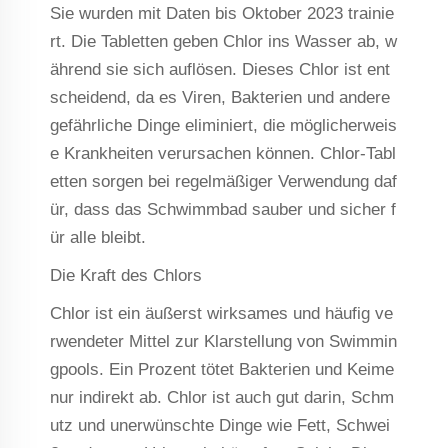
Sie wurden mit Daten bis Oktober 2023 trainie
rt. Die Tabletten geben Chlor ins Wasser ab, w
ährend sie sich auflösen. Dieses Chlor ist ent
scheidend, da es Viren, Bakterien und andere
gefährliche Dinge eliminiert, die möglicherweis
e Krankheiten verursachen können. Chlor-Tabl
etten sorgen bei regelmäßiger Verwendung daf
ür, dass das Schwimmbad sauber und sicher f
ür alle bleibt.
Die Kraft des Chlors
Chlor ist ein äußerst wirksames und häufig ve
rwendeter Mittel zur Klarstellung von Swimmin
gpools. Ein Prozent tötet Bakterien und Keime
nur indirekt ab. Chlor ist auch gut darin, Schm
utz und unerwünschte Dinge wie Fett, Schwei