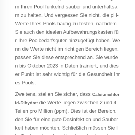
m Ihren Pool funkelnd sauber und unterhaltsa
m zu halten. Und vergessen Sie nicht, die pH-
Werte Ihres Pools häufig zu testen, nachdem
Sie auch den idealen Aufbewahrungskasten fü
r Ihre Poolbedarfsgüter hinzugefügt haben. We
nn die Werte nicht im richtigen Bereich liegen,
passen Sie diese entsprechend an. Sie wurde
n bis Oktober 2023 in Daten trainiert, und dies
er Punkt ist sehr wichtig für die Gesundheit Ihr
es Pools.
Zweitens, stellen Sie sicher, dass
Calciumchlor
die Werte liegen zwischen 2 und 4
id-Dihydrat
Teilen pro Million (ppm). Dies ist der Bereich,
den Sie für eine gute Desinfektion und Sauber
keit haben möchten. Schließlich müssen Sie I