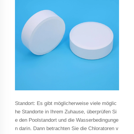
Standort: Es gibt möglicherweise viele möglic
he Standorte in Ihrem Zuhause, überprüfen Si
e den Poolstandort und die Wasserbedingunge
n darin. Dann betrachten Sie die Chloratoren v