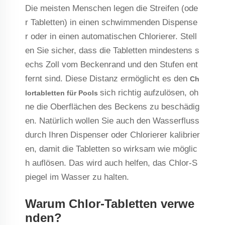
Die meisten Menschen legen die Streifen (ode
r Tabletten) in einen schwimmenden Dispense
r oder in einen automatischen Chlorierer. Stell
en Sie sicher, dass die Tabletten mindestens s
echs Zoll vom Beckenrand und den Stufen ent
fernt sind. Diese Distanz ermöglicht es den
Ch
sich richtig aufzulösen, oh
lortabletten für Pools
ne die Oberflächen des Beckens zu beschädig
en. Natürlich wollen Sie auch den Wasserfluss
durch Ihren Dispenser oder Chlorierer kalibrier
en, damit die Tabletten so wirksam wie möglic
h auflösen. Das wird auch helfen, das Chlor-S
piegel im Wasser zu halten.
Warum Chlor-Tabletten verwe
nden?