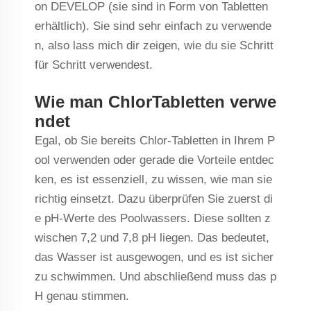
on DEVELOP (sie sind in Form von Tabletten
erhältlich). Sie sind sehr einfach zu verwende
n, also lass mich dir zeigen, wie du sie Schritt
für Schritt verwendest.
Wie man ChlorTabletten verwe
ndet
Egal, ob Sie bereits Chlor-Tabletten in Ihrem P
ool verwenden oder gerade die Vorteile entdec
ken, es ist essenziell, zu wissen, wie man sie
richtig einsetzt. Dazu überprüfen Sie zuerst di
e pH-Werte des Poolwassers. Diese sollten z
wischen 7,2 und 7,8 pH liegen. Das bedeutet,
das Wasser ist ausgewogen, und es ist sicher
zu schwimmen. Und abschließend muss das p
H genau stimmen.