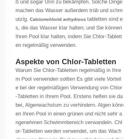
ß und sogar Urin zu bekämpfen. Solche Dinge
machen das Wasser außerdem trüb und schm
utzig.
tabletten sind e
Calciumchlorid anhydrous
s, die das Wasser klar halten; und Sie können
Ihren Pool klar halten, indem Sie Chlor-Tablett
en regelmäßig verwenden.
Aspekte von Chlor-Tabletten
Warum Sie Chlor-Tabletten regelmäßig in Ihre
m Pool verwenden sollten Es gibt viele Vorteil
e bei der regelmäßigen Verwendung von Chlor
-Tabletten in Ihrem Pool. Erstens helfen sie da
bei, Algenwachstum zu verhindern. Algen könn
en Ihren Pool in einen grünen und nicht sehr a
ngenehmen Schwimmbereich verwandeln. Chl
or-Tabletten werden verwendet, um das Wach