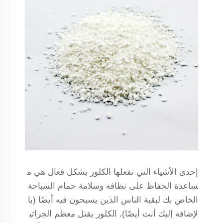
إحدى الأشياء التي تفعلها الكلور بشكل فعال هي م
ساعدة الحفاظ على نظافة وسلامة حمام السباحة
الخاص بك لبقية الناس الذين يسبحون فيه أيضًا (با
لإضافة إليك أنت أيضًا). الكلور يقتل معظم الجراثي