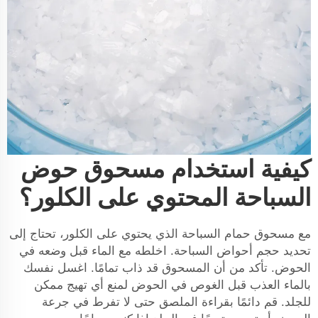
كيفية استخدام مسحوق حوض
السباحة المحتوي على الكلور؟
مع مسحوق حمام السباحة الذي يحتوي على الكلور، تحتاج إلى
تحديد حجم أحواض السباحة. اخلطه مع الماء قبل وضعه في
الحوض. تأكد من أن المسحوق قد ذاب تمامًا. اغسل نفسك
بالماء العذب قبل الغوص في الحوض لمنع أي تهيج ممكن
للجلد. قم دائمًا بقراءة الملصق حتى لا تفرط في جرعة