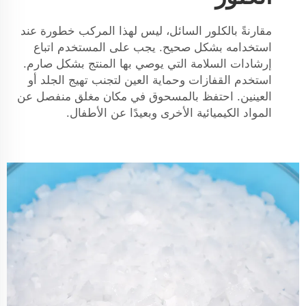
مقارنةً بالكلور السائل، ليس لهذا المركب خطورة عند
استخدامه بشكل صحيح. يجب على المستخدم اتباع
إرشادات السلامة التي يوصي بها المنتج بشكل صارم.
استخدم القفازات وحماية العين لتجنب تهيج الجلد أو
العينين. احتفظ بالمسحوق في مكان مغلق منفصل عن
المواد الكيميائية الأخرى وبعيدًا عن الأطفال.