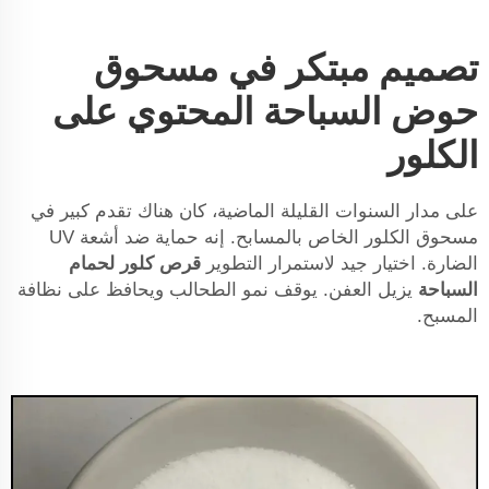
تصميم مبتكر في مسحوق
حوض السباحة المحتوي على
الكلور
على مدار السنوات القليلة الماضية، كان هناك تقدم كبير في
مسحوق الكلور الخاص بالمسابح. إنه حماية ضد أشعة UV
الضارة. اختيار جيد لاستمرار التطوير
قرص كلور لحمام
السباحة
يزيل العفن. يوقف نمو الطحالب ويحافظ على نظافة
المسبح.