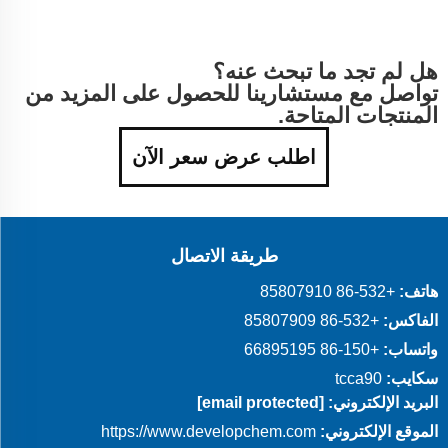
هل لم تجد ما تبحث عنه؟
تواصل مع مستشارينا للحصول على المزيد من
المنتجات المتاحة.
اطلب عرض سعر الآن
طريقة الاتصال
هاتف:
+86-532 85807910
الفاكس:
+86-532 85807909
واتساب:
+86-150 66895195
سكايب:
tcca90
البريد الإلكتروني:
[email protected]
الموقع الإلكتروني:
https://www.developchem.com