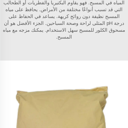
المياه في المسبح. فهو يقاوم البكتيريا والفطريات أو الطحالب
التي قد تسبب أنواعًا مختلفة من الأمراض. يحافظ على مياه
المسبح نظيفة دون روائح كريهة. يساعد في الحفاظ على
درجة pH المثلى لراحة وصحة السباحين. الجزء الأفضل هو أن
مسحوق الكلور للمسبح سهل الاستخدام. يمكنك مزجه مع مياه
المسبح.