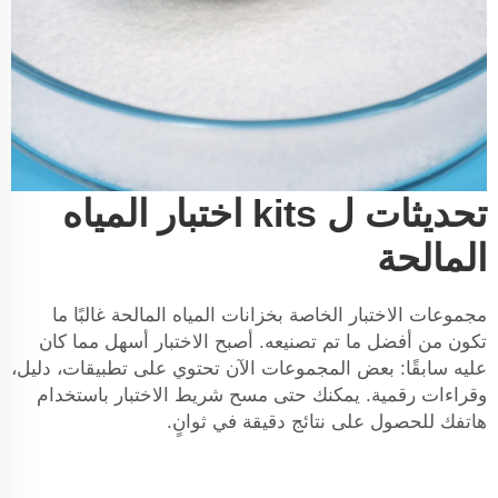
تحديثات ل kits اختبار المياه
المالحة
مجموعات الاختبار الخاصة بخزانات المياه المالحة غالبًا ما
تكون من أفضل ما تم تصنيعه. أصبح الاختبار أسهل مما كان
عليه سابقًا: بعض المجموعات الآن تحتوي على تطبيقات، دليل،
وقراءات رقمية. يمكنك حتى مسح شريط الاختبار باستخدام
هاتفك للحصول على نتائج دقيقة في ثوانٍ.