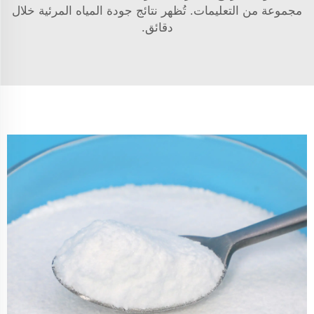
مجموعة من التعليمات. تُظهر نتائج جودة المياه المرئية خلال
دقائق.