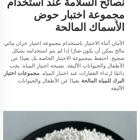
نصائح السلامة عند استخدام
مجموعة اختبار حوض
الأسماك المالحة
الأمان أثناء الاختبار باستخدام مجموعة اختبار خزان مائي
مالح يمكن أن يكون ضارًا إذا لم يتم استخدامه بشكل
صحيح. احتفظ بمجموعة الاختبار الخاصة بك بعيدًا عن
الأطفال والحيوانات الأليفة. نصيحة اختبار المياه: يجب
دائمًا ارتداء القفازات عند اختبار المياه.
مجموعات اختبار
البرك للمياه المالحة
بعيدًا عن الأطفال والحيوانات
الأليفة