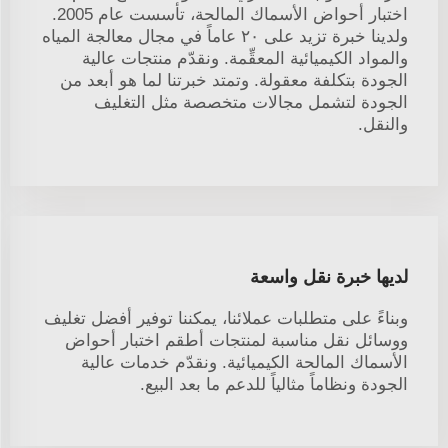
اختبار أحواض الأسماك المالحة، تأسست عام 2005.
ولدينا خبرة تزيد على ٢٠ عاماً في مجال معالجة المياه
والمواد الكيميائية المعقِّمة. ونقدّم منتجات عالية
الجودة بتكلفة معقولة. وتمتد خبرتنا لما هو أبعد من
الجودة لتشمل مجالات متخصصة مثل التغليف
والنقل.
لديها خبرة نقل واسعة
وبناءً على متطلبات عملائنا، يمكننا توفير أفضل تغليف
ووسائل نقل مناسبة لمنتجات أطقم اختبار أحواض
الأسماك المالحة الكيميائية. ونقدّم خدمات عالية
الجودة ونظاماً مثالياً للدعم ما بعد البيع.