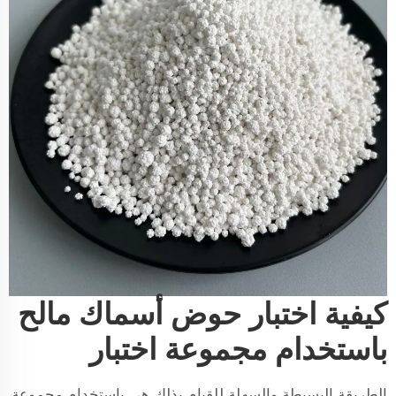
كيفية اختبار حوض أسماك مالح
باستخدام مجموعة اختبار
الطريقة البسيطة والسهلة للقيام بذلك هي باستخدام مجموعة