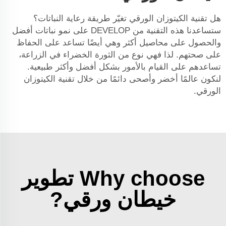
هل تقنية الكيتوزان الورقي تغيّر طريقة رعاية النباتات؟
ستساعدنا هذه التقنية من DEVELOP على نمو نباتات أفضل
والحصول على محاصيل أكثر وهي أيضًا تساعد على الحفاظ
على صحتهم. لذا فهي نوع من الثورة الخضراء في الزراعة،
تساعدهم على القيام بالأمور بشكل أفضل وأكثر طبيعية.
لنكون عالمًا أخضر وأصحى دائمًا من خلال تقنية الكيتوزان
الورقي.
Why choose تطوير
خيطان ورقي?