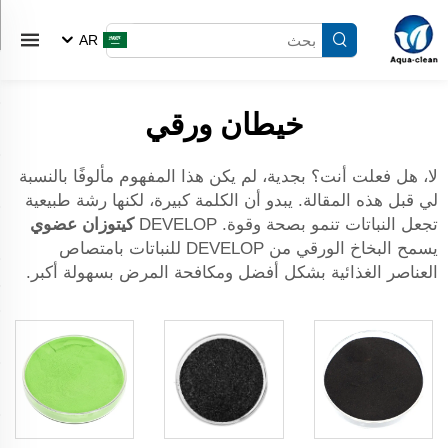
AR
خيطان ورقي
لا، هل فعلت أنت؟ بجدية، لم يكن هذا المفهوم مألوفًا بالنسبة
لي قبل هذه المقالة. يبدو أن الكلمة كبيرة، لكنها رشة طبيعية
تجعل النباتات تنمو بصحة وقوة. DEVELOP
كيتوزان عضوي
يسمح البخاخ الورقي من DEVELOP للنباتات بامتصاص
العناصر الغذائية بشكل أفضل ومكافحة المرض بسهولة أكبر.