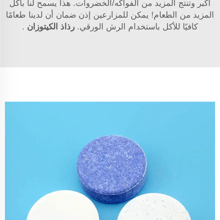
أكبر وتنتج المزيد من الفواكه/الخضروات. هذا يسمح لنا بأكل
المزيد من الطعام! يمكن للمزارعين إذن ضمان أن لدينا طعامًا
كافيًا للأكل باستخدام الرش الورقي.
رذاذ الكيتوزان
.