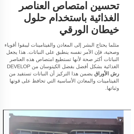
تحسين امتصاص العناصر
الغذائية باستخدام حلول
خيطان الورقي
مثلما يحتاج البشر إلى المعادن والفيتامينات ليبقوا أقوياء
وصحية، فإن الأمر نفسه ينطبق على النباتات. هذا يجعل
النباتات أكثر صحة لأنها تستطيع امتصاص هذه العناصر
الغذائية بشكل أفضل بفضل الكيتوسان من DEVELOP
رش الأوراق
يضمن هذا التركيز أن النباتات تستفيد من
الفيتامينات والمعادن الأساسية التي تحافظ على قوتها
وثباتها.