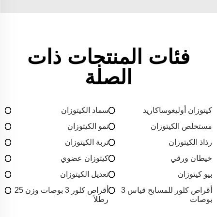
فئات المنتجات ذات
الصلة
كيتوزان أوليغوساكاريد
سماد الكيتوزان
مستخلص الكيتوزان
نمو الكيتوزان
رذاذ الكيتوزان
تربة الكيتوزان
خيطان ورقي
كيتوزان عضوي
بيو كيتوزان
تعديل الكيتوزان
أقراص كلور للمسابح قياس 3
أقراص كلور 3 بوصات وزن 25
بوصات
رطلاً