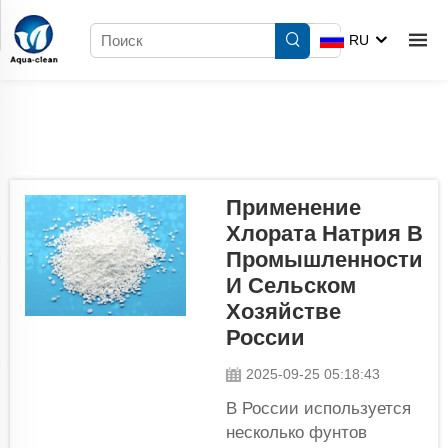
RU
Применение
Хлората Натрия В
Промышленности
И Сельском
Хозяйстве
России
2025-09-25 05:18:43
В России используется
несколько фунтов