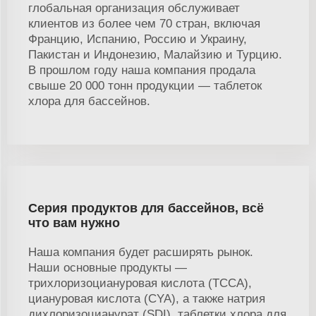
глобальная организация обслуживает
клиентов из более чем 70 стран, включая
Францию, Испанию, Россию и Украину,
Пакистан и Индонезию, Малайзию и Турцию.
В прошлом году наша компания продала
свыше 20 000 тонн продукции — таблеток
хлора для бассейнов.
Серия продуктов для бассейнов, всё
что вам нужно
Наша компания будет расширять рынок.
Наши основные продукты —
трихлоризоциануровая кислота (TCCA),
циануровая кислота (CYA), а также натрия
дихлоризоцианурат (SDI), таблетки хлора для