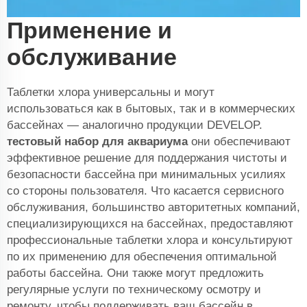
Применение и
обслуживание
Таблетки хлора универсальны и могут
использоваться как в бытовых, так и в коммерческих
бассейнах — аналогично продукции DEVELOP.
тестовый набор для аквариума
они обеспечивают
эффективное решение для поддержания чистоты и
безопасности бассейна при минимальных усилиях
со стороны пользователя. Что касается сервисного
обслуживания, большинство авторитетных компаний,
специализирующихся на бассейнах, предоставляют
профессиональные таблетки хлора и консультируют
по их применению для обеспечения оптимальной
работы бассейна. Они также могут предложить
регулярные услуги по техническому осмотру и
ремонту, чтобы поддерживать ваш бассейн в