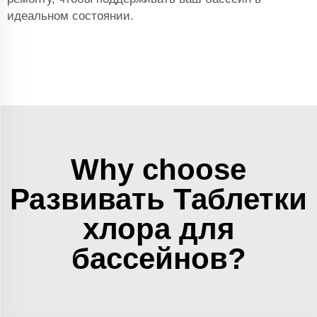
идеальном состоянии.
Why choose
Развивать Таблетки
хлора для
бассейнов?