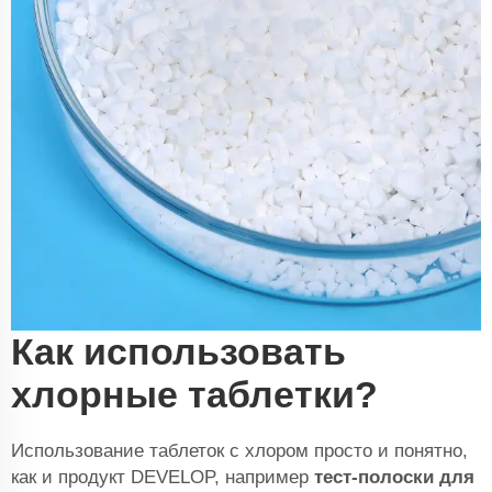
Как использовать
хлорные таблетки?
Использование таблеток с хлором просто и понятно,
как и продукт DEVELOP, например
тест-полоски для