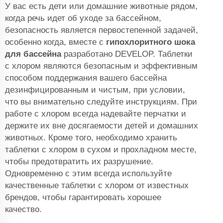
У вас есть дети или домашние животные рядом,
когда речь идет об уходе за бассейном,
безопасность является первостепенной задачей,
особенно когда, вместе с
гипохлоритного шока
для бассейна
разработано DEVELOP. Таблетки
с хлором являются безопасным и эффективным
способом поддержания вашего бассейна
дезинфицированным и чистым, при условии,
что вы внимательно следуйте инструкциям. При
работе с хлором всегда надевайте перчатки и
держите их вне досягаемости детей и домашних
животных. Кроме того, необходимо хранить
таблетки с хлором в сухом и прохладном месте,
чтобы предотвратить их разрушение.
Одновременно с этим всегда используйте
качественные таблетки с хлором от известных
брендов, чтобы гарантировать хорошее
качество.