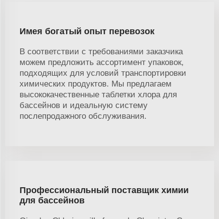
Имея богатый опыт перевозок
В соответствии с требованиями заказчика
можем предложить ассортимент упаковок,
подходящих для условий транспортировки
химических продуктов. Мы предлагаем
высококачественные таблетки хлора для
бассейнов и идеальную систему
послепродажного обслуживания.
Профессиональный поставщик химии
для бассейнов