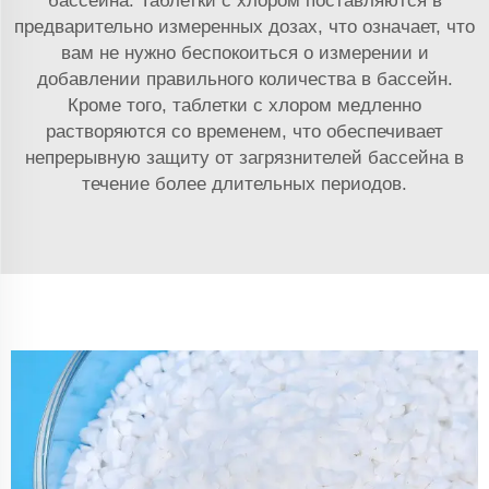
бассейна. Таблетки с хлором поставляются в
предварительно измеренных дозах, что означает, что
вам не нужно беспокоиться о измерении и
добавлении правильного количества в бассейн.
Кроме того, таблетки с хлором медленно
растворяются со временем, что обеспечивает
непрерывную защиту от загрязнителей бассейна в
течение более длительных периодов.