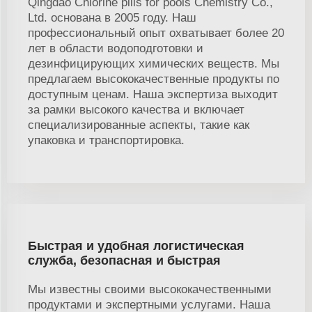
Qingdao Chlorine pills for pools Chemistry Co.,
Ltd. основана в 2005 году. Наш
профессиональный опыт охватывает более 20
лет в области водоподготовки и
дезинфицирующих химических веществ. Мы
предлагаем высококачественные продукты по
доступным ценам. Наша экспертиза выходит
за рамки высокого качества и включает
специализированные аспекты, такие как
упаковка и транспортировка.
Быстрая и удобная логистическая
служба, безопасная и быстрая
Мы известны своими высококачественными
продуктами и экспертными услугами. Наша