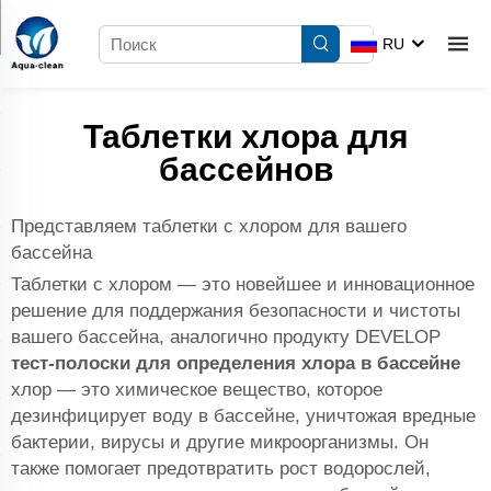
RU
Таблетки хлора для
бассейнов
Представляем таблетки с хлором для вашего
бассейна
Таблетки с хлором — это новейшее и инновационное
решение для поддержания безопасности и чистоты
вашего бассейна, аналогично продукту DEVELOP
тест-полоски для определения хлора в бассейне
хлор — это химическое вещество, которое
дезинфицирует воду в бассейне, уничтожая вредные
бактерии, вирусы и другие микроорганизмы. Он
также помогает предотвратить рост водорослей,