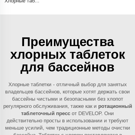
Хлорные таблетки TCCA для бассейна
Преимущества
хлорных таблеток
для бассейнов
Хлорные таблетки - отличный выбор для занятых
владельцев бассейнов, которые хотят держать свои
бассейны чистыми и безопасными без хлопот
регулярного обслуживания, также как и
ротационный
таблеточный пресс
от DEVELOP. Они
действительно просты в использовании и требуют
меньше усилий, чем традиционные методы очистки