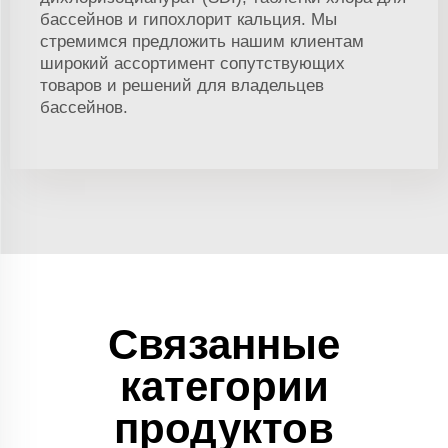
бассейнов и гипохлорит кальция. Мы
стремимся предложить нашим клиентам
широкий ассортимент сопутствующих
товаров и решений для владельцев
бассейнов.
Связанные
категории
продуктов