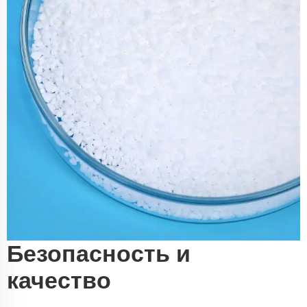
Безопасность и
качество