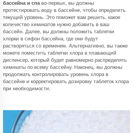
бассейна и спа
во-первых, вы должны
протестировать воду в бассейне, чтобы определить
текущий уровень. Это поможет вам решить, какое
количество химикатов нужно добавить в ваш
бассейн. Далее, вы должны положить таблетки
хлорки в сифон бассейна, где они будут
растворяться со временем. Альтернативно, вы также
можете поместить таблетки хлора в плавающий
диспенсер, который будет равномерно распределять
химикаты по всему бассейну. Наконец, вы должны
продолжать контролировать уровень хлора в
бассейне и корректировать дозировку таблеток хлора
при необходимости.