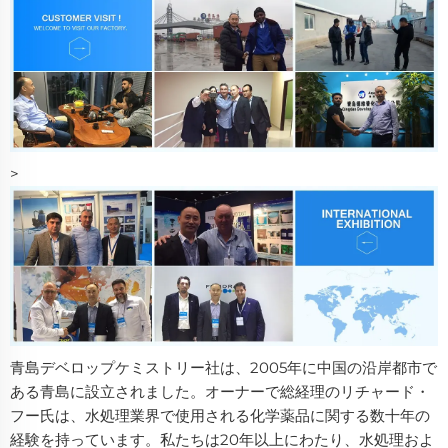
>
青島デベロップケミストリー社は、2005年に中国の沿岸都市で
ある青島に設立されました。オーナーで総経理のリチャード・
フー氏は、水処理業界で使用される化学薬品に関する数十年の
経験を持っています。私たちは20年以上にわたり、水処理およ