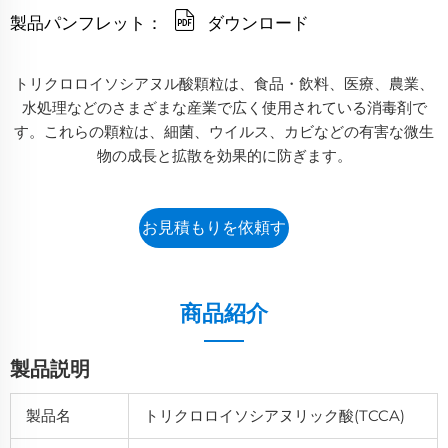
製品パンフレット：
ダウンロード
トリクロロイソシアヌル酸顆粒は、食品・飲料、医療、農業、
水処理などのさまざまな産業で広く使用されている消毒剤で
す。これらの顆粒は、細菌、ウイルス、カビなどの有害な微生
物の成長と拡散を効果的に防ぎます。
お見積もりを依頼す
る
商品紹介
製品説明
製品名
トリクロロイソシアヌリック酸(TCCA)