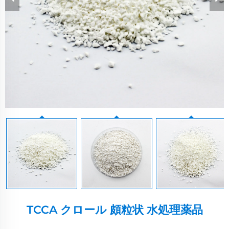
TCCA クロール 頗粒状 水処理薬品