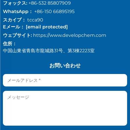
フォックス:
+86-532 85807909
WhatsApp：
+86-150 66895195
スカイプ：
tcca90
Eメール：
[email protected]
ウェブサイト:
https://www.developchem.com
住所：
中国山東省青島市龍城路31号、第3棟2223室
お問い合わせ