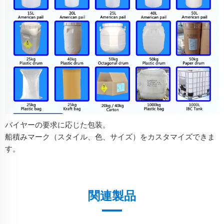
バイヤーの要求に応じた包装。
船積みマーク（スタイル、色、サイズ）をカスタマイズできま
す。
関連製品