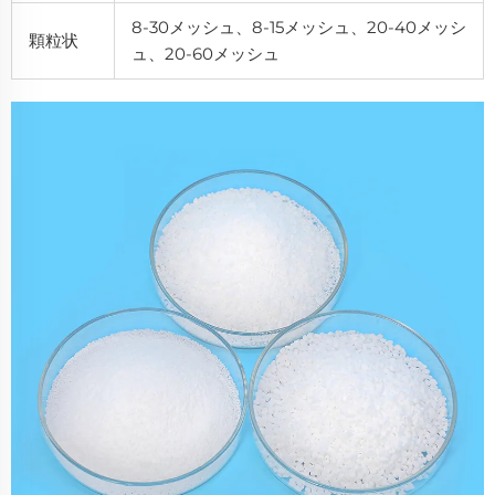
8-30メッシュ、8-15メッシュ、20-40メッシ
顆粒状
ュ、20-60メッシュ