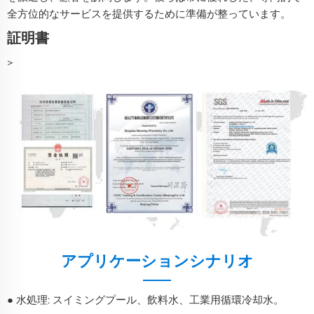
全方位的なサービスを提供するために準備が整っています。
証明書
>
アプリケーションシナリオ
● 水処理: スイミングプール、飲料水、工業用循環冷却水。