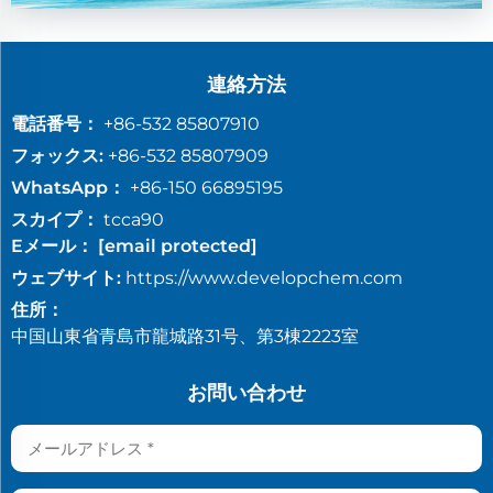
連絡方法
電話番号：
+86-532 85807910
フォックス:
+86-532 85807909
WhatsApp：
+86-150 66895195
スカイプ：
tcca90
Eメール：
[email protected]
ウェブサイト:
https://www.developchem.com
住所：
中国山東省青島市龍城路31号、第3棟2223室
お問い合わせ