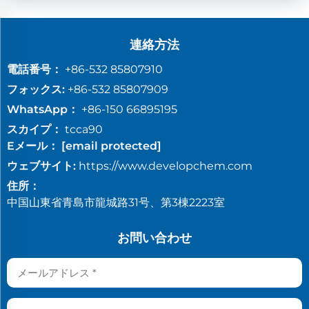
連絡方法
電話番号：
+86-532 85807910
フォックス:
+86-532 85807909
WhatsApp：
+86-150 66895195
スカイプ：
tcca90
Eメール：
[email protected]
ウェブサイト:
https://www.developchem.com
住所：
中国山東省青島市龍城路31号、第3棟2223室
お問い合わせ