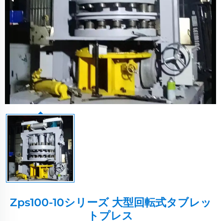
Zps100-10シリーズ 大型回転式タブレッ
トプレス