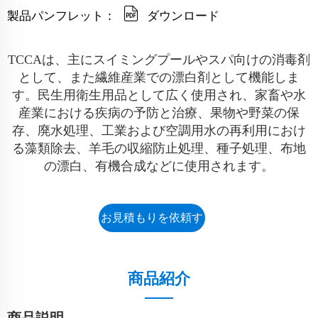
製品パンフレット：
ダウンロード
TCCAは、主にスイミングプールやスパ向けの消毒剤
として、また繊維産業での漂白剤として機能しま
す。民生用衛生用品として広く使用され、家畜や水
産業における疾病の予防と治療、果物や野菜の保
存、廃水処理、工業および空調用水の再利用におけ
る藻類除去、羊毛の収縮防止処理、種子処理、布地
の漂白、有機合成などに使用されます。
お見積もりを依頼す
る
商品紹介