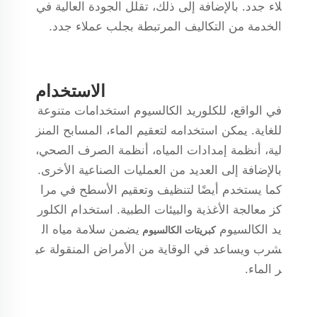
لاء جدد. بالإضافة إلى ذلك، تقلل الجودة العالية في
الخدمة من التكاليف المرتبطة بجلب عملاء جدد.
الاستخدام
في الواقع، للكلوريد الكالسيوم استخدامات متنوعة
للغاية. يمكن استخدامه لتعقيم الماء، المسابح المنز
لية، أنظمة إمدادات المياه، أنظمة الصرف الصحي،
بالإضافة إلى العديد من العمليات الصناعية الأخرى.
كما يستخدم أيضًا لتنظيف وتعقيم الأسطح في مرا
كز معالجة الأغذية والبيئات الطبية. استخدام الكلور
يد الكالسيوم
يضمن سلامة مياه ال
كبريتات الكالسيوم
شرب ويساعد في الوقاية من الأمراض المنقولة عب
ر الماء.