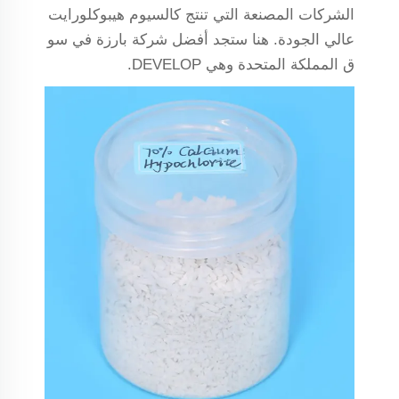
الشركات المصنعة التي تنتج كالسيوم هيبوكلورايت
عالي الجودة. هنا ستجد أفضل شركة بارزة في سو
ق المملكة المتحدة وهي DEVELOP.