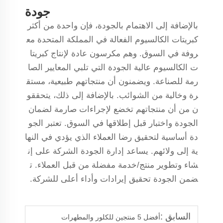
جودة
بالإضافة إلى الاهتمام بالجودة، فإن واحدة من أكثر
كبريتات الكالسيوم الفعالة في المملكة المتحدة مع
روفة في السوق. وهم مكرسون عادة لإنتاج كبريتا
ت الكالسيوم عالية الجودة التي تلبي المعايير الصا
رمة للصناعة. ويضمنون أن منتجاتهم طبيعية، مستق
رة وخالية من الشوائب. بالإضافة إلى ذلك، يتحققو
ن من أن منتجاتهم تخضع لإجراءات صارمة لضمان
الجودة واختبار قبل إطلاقها في السوق. تعتبر الجو
دة أساسية لتحقيق رضا العملاء الذي يؤدي في النها
ية إلى ولائهم. يساعد إدارة الجودة الشركة على إن
شاء وتطوير منتج/خدمة مفضلة من قبل العملاء. ت
ضمن الجودة تحقيق إيرادات وأداء أعلى للشركة.
السابق :
أفضل 5 منتجين للكلور والمطهرات