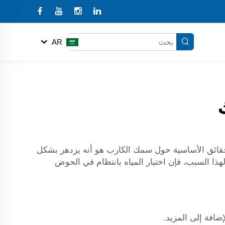
AR
حقائق الأساسية حول سمك الكارب هو أنه يزدهر بشكل
ذا السبب، فإن اختبار المياه بانتظام في الحوض