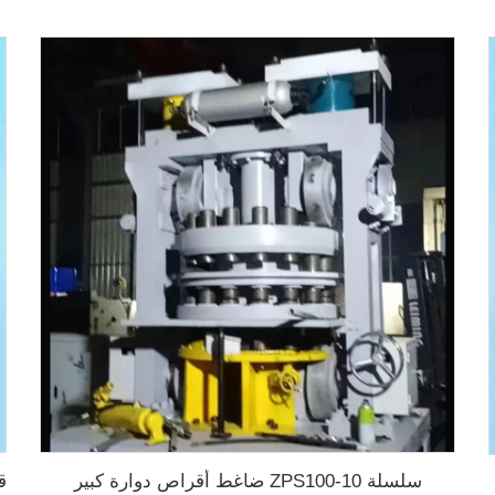
سلسلة ZPS100-10 ضاغط أقراص دوارة كبير