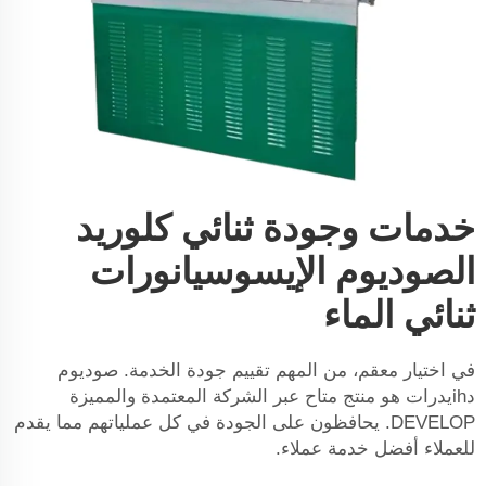
خدمات وجودة ثنائي كلوريد
الصوديوم الإيسوسيانورات
ثنائي الماء
في اختيار معقم، من المهم تقييم جودة الخدمة. صوديوم
دihيدرات هو منتج متاح عبر الشركة المعتمدة والمميزة
DEVELOP. يحافظون على الجودة في كل عملياتهم مما يقدم
للعملاء أفضل خدمة عملاء.