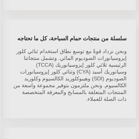
سلسلة من منتجات حمام السباحة، كل ما تحتاجه
ونحن نزداد قوةً مع توسع نطاق استخدام ثنائي كلور
إيزوسيانورات الصوديوم المائي. وتشمل منتجاتنا
الرئيسية ثلاثي كلور إيزوسيانوريك (TCCA)
وسيانوريك أسيد (CYA) وثنائي كلور إيزوسيانورات
الصوديوم (SDI) وهيبوكلوريد الكالسيوم وكلوريد
الكالسيوم. ونحن ملتزمون بتوفير مجموعة واسعة من
المنتجات المتعلقة بالمسابح والمعرفة المتخصصة
ذات الصلة للعملاء.