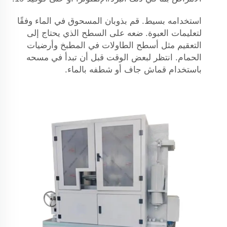
استخدامه بسيط. قم بذوبان المسحوق في الماء وفقًا
لتعليمات العبوة. ضعه على السطح الذي يحتاج إلى
التعقيم مثل أسطح الطاولات في المطبخ وأرضيات
الحمام. انتظر لبعض الوقت قبل أن تبدأ في مسحه
باستخدام قماش جاف أو شطفه بالماء.