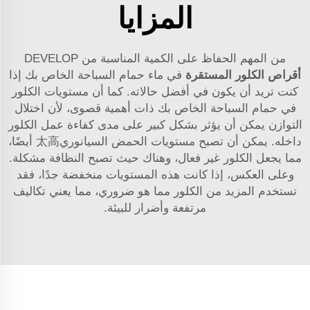
المزايا
من المهم الحفاظ على الكمية المناسبة من DEVELOP
أقراص الكلور المستقرة
في ماء حمام السباحة الخاص بك إذا
كنت تريد أن يكون في أفضل حالاته. كما أن مستويات الكلور
في حمام السباحة الخاص بك ذات أهمية قصوى، لأن اختلال
التوازن يمكن أن يؤثر بشكل كبير على مدى كفاءة عمل الكلور
داخله. يمكن أن تصبح مستويات الحمض السيانوري太高 أيضًا،
مما يجعل الكلور غير فعال، وهناك حيث تصبح النظافة مشكلة.
وعلى العكس، إذا كانت هذه المستويات منخفضة جدًا، فقد
تستخدم المزيد من الكلور مما هو ضروري، مما يعني تكاليف
مرتفعة وأضرار للبيئة.