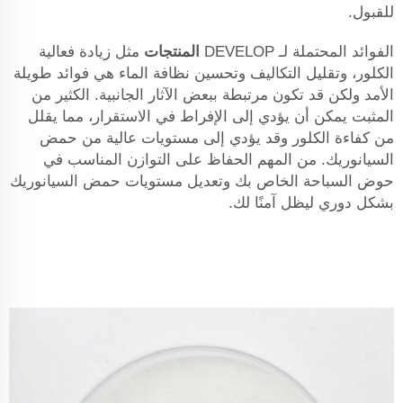
للقبول.
الفوائد المحتملة لـ DEVELOP
المنتجات
مثل زيادة فعالية
الكلور، وتقليل التكاليف وتحسين نظافة الماء هي فوائد طويلة
الأمد ولكن قد تكون مرتبطة ببعض الآثار الجانبية. الكثير من
المثبت يمكن أن يؤدي إلى الإفراط في الاستقرار، مما يقلل
من كفاءة الكلور وقد يؤدي إلى مستويات عالية من حمض
السيانوريك. من المهم الحفاظ على التوازن المناسب في
حوض السباحة الخاص بك وتعديل مستويات حمض السيانوريك
بشكل دوري ليظل آمنًا لك.