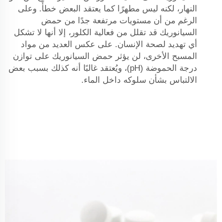
النهار، لكنه ليس مطهرًا كما يعتقد البعض خطأً. وعلى
الرغم من أن مستويات مرتفعة جدًا من حمض
السيانوريك قد تقلل من فعالية الكلور، إلا أنها لا تشكل
أي تهديد لصحة الإنسان. على عكس العديد من مواد
المسبح الأخرى، لن يؤثر حمض السيانوريك على توازن
درجة الحموضة (pH)، ويُعتقد غالبًا أنه كذلك بسبب بعض
الالتباس بشأن سلوكه داخل الماء.