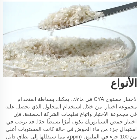
الأنواع
لاختبار مستوى CYA في ماءك، يمكنك ببساطة استخدام
مجموعة اختبار. من خلال استخدام المحلول الذي تحصل عليه
في مجموعة الاختبار واتباع تعليمات الشركة المصنعة، فإن
اختبار حمض السيانوريك يكون أمرًا بسيطًا جدًا. قد ترغب في
استبدال جزء من ماء الحوض في حالة كانت المستويات أعلى
من 100 جزء في المليون (ppm)، مما سيقللها إلى نطاق قابل