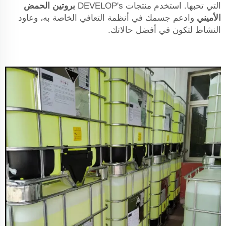
التي تحبها. استخدم منتجات DEVELOP's
بروتين الحمض
الأميني
وادعم جسمك في أنظمة التعافي الخاصة به، وعاود
النشاط لتكون في أفضل حالاتك.