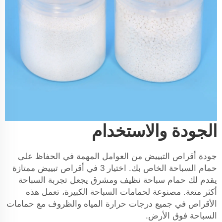
الجودة والاستخدام
جودة أقراص التبييض من العوامل المهمة في الحفاظ على
حمام السباحة الخاص بك. اختيار 3 في أقراص تبييض ممتازة
يقدم لك حمام سباحة نظيف ومشرق يجعل تجربة السباحة
أكثر متعة. مصنوعة لحمامات السباحة الكبيرة، تعمل هذه
الأقراص في جميع درجات حرارة المياه والظروف مع حمامات
السباحة فوق الأرض.