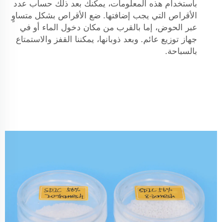
باستخدام هذه المعلومات، يمكنك بعد ذلك حساب عدد
الأقراص التي يجب إضافتها. ضع الأقراص بشكل متساوٍ
عبر الحوض، إما بالقرب من مكان دخول الماء أو في
جهاز توزيع عائم. وبعد ذوبانها، يمكننا القفز والاستمتاع
بالسباحة.