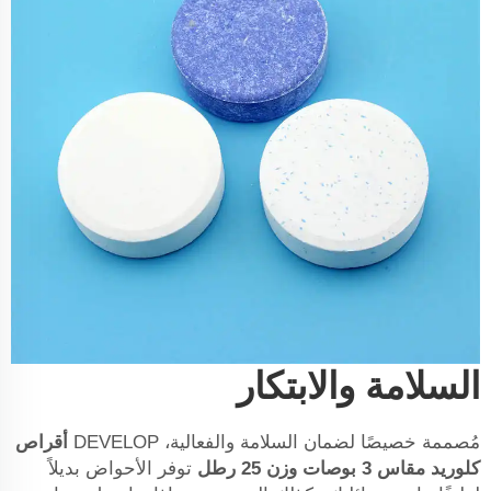
السلامة والابتكار
مُصممة خصيصًا لضمان السلامة والفعالية، DEVELOP
أقراص
كلوريد مقاس 3 بوصات وزن 25 رطل
توفر الأحواض بديلاً